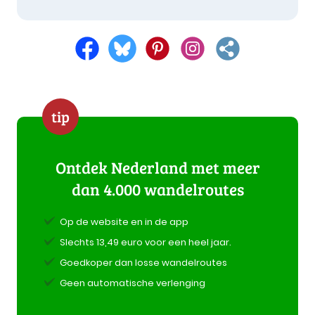
tip
Ontdek Nederland met meer
dan 4.000 wandelroutes
Op de website en in de app
Slechts 13,49 euro voor een heel jaar.
Goedkoper dan losse wandelroutes
Geen automatische verlenging