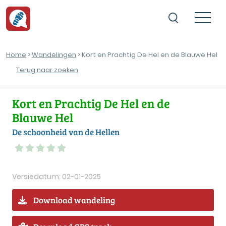
Home
>
Wandelingen
> Kort en Prachtig De Hel en de Blauwe Hel
Terug naar zoeken
Kort en Prachtig De Hel en de
Blauwe Hel
De schoonheid van de Hellen
Versiedatum: 02-01-2025
Download wandeling