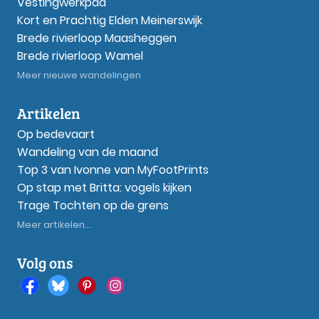
Vestingwerkpad
Kort en Prachtig Elden Meinerswijk
Brede rivierloop Maasheggen
Brede rivierloop Wamel
Meer nieuwe wandelingen
Artikelen
Op bedevaart
Wandeling van de maand
Top 3 van Ivonne van MyFootPrints
Op stap met Britta: vogels kijken
Trage Tochten op de grens
Meer artikelen...
Volg ons