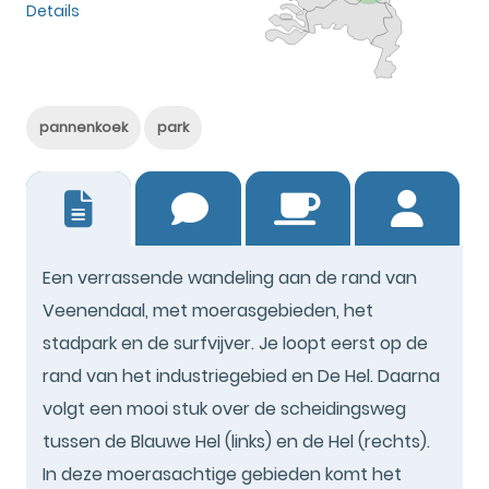
Details
pannenkoek
park
1
Een verrassende wandeling aan de rand van
Veenendaal, met moerasgebieden, het
stadpark en de surfvijver. Je loopt eerst op de
rand van het industriegebied en De Hel. Daarna
volgt een mooi stuk over de scheidingsweg
tussen de Blauwe Hel (links) en de Hel (rechts).
In deze moerasachtige gebieden komt het