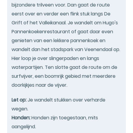
bijzondere trilveen voor. Dan gaat de route
eerst over en verder een flink stuk langs De
Grift of het Valleikanaal. Je wandelt om Hugo's
Pannenkoekenrestaurant of gaat daar even
genieten van een lekkere pannenkoek en
wandelt dan het stadspark van Veenendaal op.
Hier loop je over slingerpaden en langs
waterpartijen. Ten slotte gaat de route om de
surfvijver, een boomrijk gebied met meerdere
doorkijkjes naar de vijver.
Let op:
Je wandelt stukken over verharde
wegen.
Honden:
Honden zijn toegestaan, mits
aangelijnd.