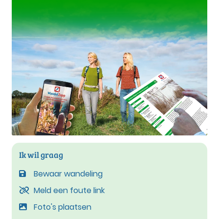
Ik wil graag
Bewaar wandeling
Meld een foute link
Foto's plaatsen