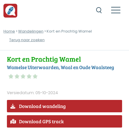
Home
>
Wandelingen
> Kort en Prachtig Wamel
Terug naar zoeken
Kort en Prachtig Wamel
Wamelse Uiterwaarden, Waal en Oude Waalsteeg
Versiedatum: 05-10-2024
Download wandeling
Download GPS track