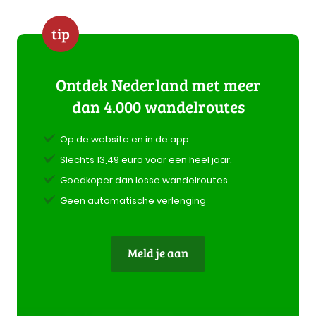
tip
Ontdek Nederland met meer
dan 4.000 wandelroutes
Op de website en in de app
Slechts 13,49 euro voor een heel jaar.
Goedkoper dan losse wandelroutes
Geen automatische verlenging
Meld je aan