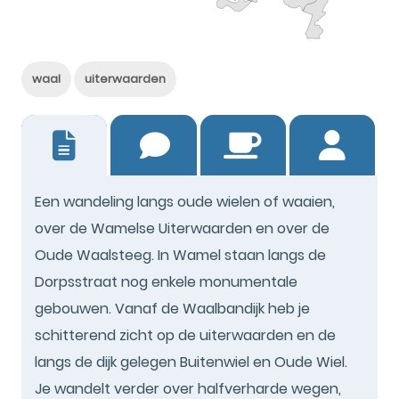
waal
uiterwaarden
0
Een wandeling langs oude wielen of waaien,
over de Wamelse Uiterwaarden en over de
Oude Waalsteeg. In Wamel staan langs de
Dorpsstraat nog enkele monumentale
gebouwen. Vanaf de Waalbandijk heb je
schitterend zicht op de uiterwaarden en de
langs de dijk gelegen Buitenwiel en Oude Wiel.
Je wandelt verder over halfverharde wegen,