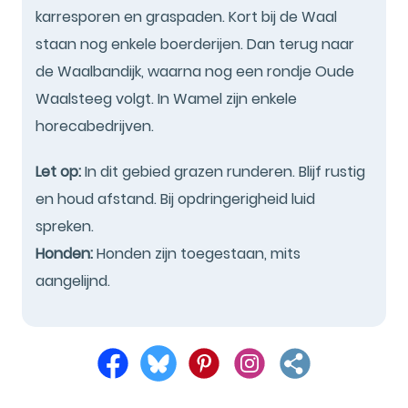
karresporen en graspaden. Kort bij de Waal
staan nog enkele boerderijen. Dan terug naar
de Waalbandijk, waarna nog een rondje Oude
Waalsteeg volgt. In Wamel zijn enkele
horecabedrijven.
Let op:
In dit gebied grazen runderen. Blijf rustig
en houd afstand. Bij opdringerigheid luid
spreken.
Honden:
Honden zijn toegestaan, mits
aangelijnd.