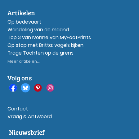
Artikelen
Op bedevaart
Wandeling van de maand
Top 3 van Ivonne van MyFootPrints
Op stap met Britta: vogels kijken
Trage Tochten op de grens
Meer artikelen...
Volg ons
Contact
Vraag & Antwoord
Nieuwsbrief