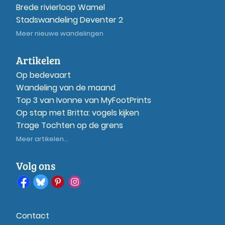
Brede rivierloop Wamel
Stadswandeling Deventer 2
Meer nieuwe wandelingen
Artikelen
Op bedevaart
Wandeling van de maand
Top 3 van Ivonne van MyFootPrints
Op stap met Britta: vogels kijken
Trage Tochten op de grens
Meer artikelen...
Volg ons
Contact