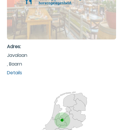
Adres:
Javalaan
, Baarn
Details