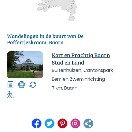
Wandelingen in de buurt van De
Poffertjeskraam, Baarn
Kort en Prachtig Baarn
Stad en Land
Buitenhuizen, Cantonspark,
Eem en Zweminrichting
7 km
,
Baarn