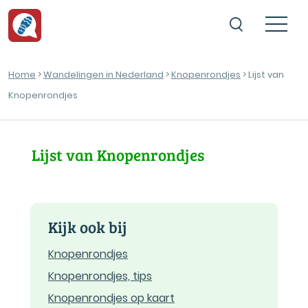
Home
>
Wandelingen in Nederland
>
Knopenrondjes
> Lijst van
Knopenrondjes
Lijst van Knopenrondjes
Kijk ook bij
Knopenrondjes
Knopenrondjes, tips
Knopenrondjes op kaart