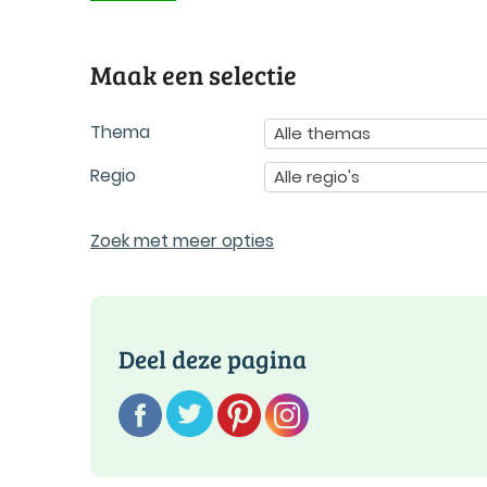
Maak een selectie
Thema
Alle themas
Regio
Alle regio's
Zoek met meer opties
Deel deze pagina