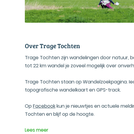
Over Trage Tochten
Trage Tochten zijn wandelingen door natuur, 
tot 22 km wandel je zoveel mogelijk over onver
Trage Tochten staan op Wandelzoekpagina. Iede
topografische wandelkaart en GPS-track.
Op
Facebook
kun je nieuwtjes en actuele meld
Tochten en blijf op de hoogte.
Lees meer