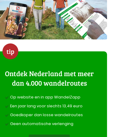
tip
Ontdek Nederland met meer
dan 4.000 wandelroutes
Op website en in app WandelZapp
Een jaar lang voor slechts 13,49 euro
Goedkoper dan losse wandelroutes
Geen automatische verlenging