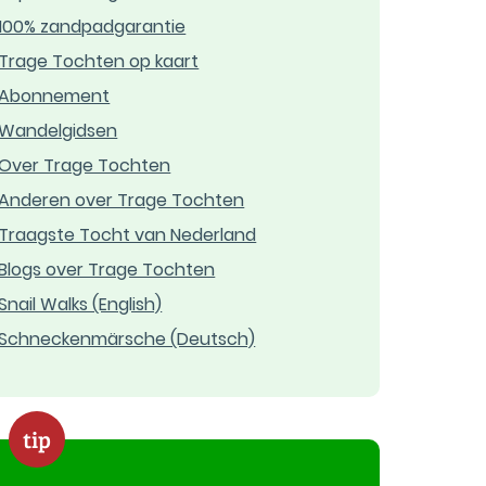
100% zandpadgarantie
Trage Tochten op kaart
Abonnement
Wandelgidsen
Over Trage Tochten
Anderen over Trage Tochten
Traagste Tocht van Nederland
Blogs over Trage Tochten
Snail Walks (English)
Schneckenmärsche (Deutsch)
tip