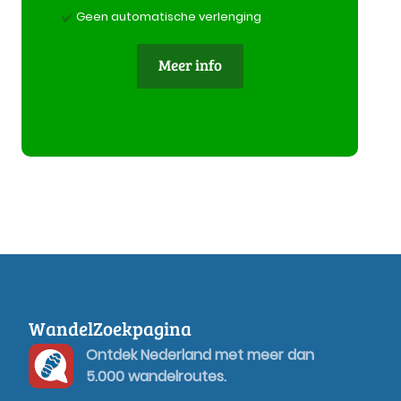
Geen automatische verlenging
Meer info
WandelZoekpagina
Ontdek Nederland met meer dan
5.000 wandelroutes.