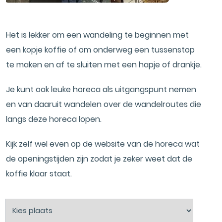
Het is lekker om een wandeling te beginnen met
een kopje koffie of om onderweg een tussenstop
te maken en af te sluiten met een hapje of drankje.
Je kunt ook leuke horeca als uitgangspunt nemen
en van daaruit wandelen over de wandelroutes die
langs deze horeca lopen.
Kijk zelf wel even op de website van de horeca wat
de openingstijden zijn zodat je zeker weet dat de
koffie klaar staat.