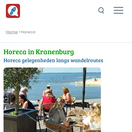
Home
> Horeca
Horeca in Kranenburg
Horeca gelegenheden langs wandelroutes