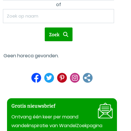
of
Zoek
Geen horeca gevonden.
Gratis nieuwsbrief
Ontvang één keer per maand
wandelinspiratie van WandelZoekpagina