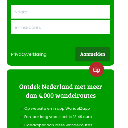
Aanmelden
Privacy
verklaring
tip
Ontdek Nederland met meer
dan 4.000 wandelroutes
Op website en in app WandelZapp
Een jaar lang voor slechts 13,49 euro
Goedkoper dan losse wandelroutes