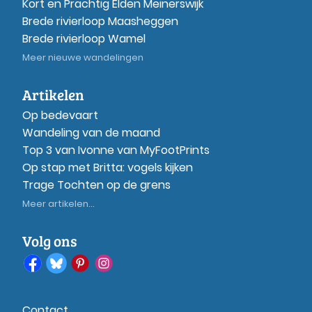
Kort en Prachtig Elden Meinerswijk
Brede rivierloop Maasheggen
Brede rivierloop Wamel
Meer nieuwe wandelingen
Artikelen
Op bedevaart
Wandeling van de maand
Top 3 van Ivonne van MyFootPrints
Op stap met Britta: vogels kijken
Trage Tochten op de grens
Meer artikelen...
Volg ons
Contact