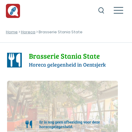
Home
>
Horeca
> Brasserie Stania State
Brasserie Stania State
Horeca gelegenheid in Oentsjerk