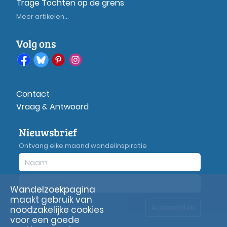
Trage Tochten op de grens
Meer artikelen...
Volg ons
Contact
Vraag & Antwoord
Nieuwsbrief
Ontvang elke maand wandelinspiratie
Wandelzoekpagina
maakt gebruik van
Aanmelden
Privacy
verklaring
noodzakelijke cookies
voor een goede