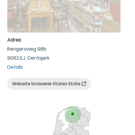
Adres:
Rengersweg 98b
9062 EJ, Oentsjerk
Details
Website brasserie Stania State