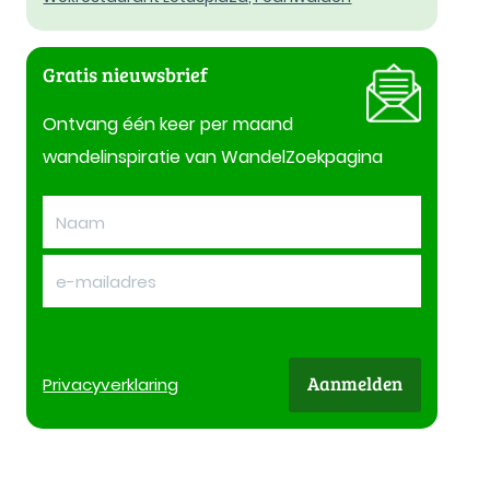
Gratis nieuwsbrief
Ontvang één keer per maand
wandelinspiratie van WandelZoekpagina
Aanmelden
Privacy
verklaring