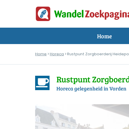
Home
Home
>
Horeca
> Rustpunt Zorgboerderij Heidepo
Rustpunt Zorgboerd
Horeca gelegenheid in Vorden