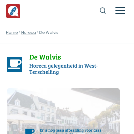
Home
>
Horeca
> De Walvis
De Walvis
Horeca gelegenheid in West-
Terschelling