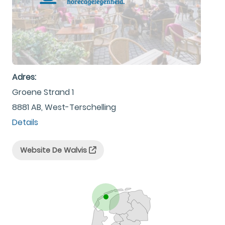
Adres:
Groene Strand 1
8881 AB, West-Terschelling
Details
Website De Walvis