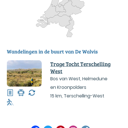
Wandelingen in de buurt van De Walvis
Trage Tocht Terschelling
West
Bos van West, Helmedune
en Kroonpolders
15 km
,
Terschelling-West