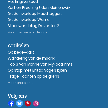
Vestingwerkpad
Kort en Prachtig Elden Meinerswijk
Brede rivierloop Maasheggen
Brede rivierloop Wamel
Stadswandeling Deventer 2
Meer nieuwe wandelingen
Artikelen
Op bedevaart
Wandeling van de maand
Top 3 van Ivonne van MyFootPrints
Op stap met Britta: vogels kijken
Trage Tochten op de grens
Meer artikelen...
Volg ons