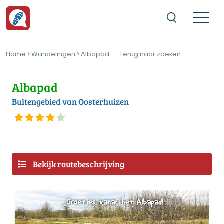
Home
>
Wandelingen
> Albapad
Terug naar zoeken
Albapad
Buitengebied van Oosterhuizen
Bekijk routebeschrijving