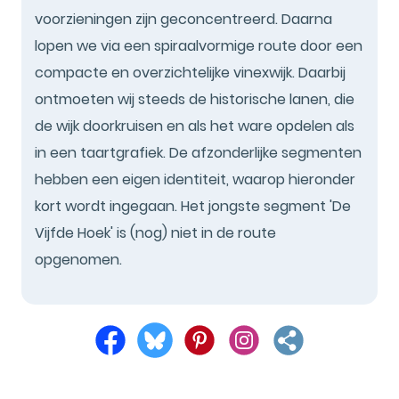
voorzieningen zijn geconcentreerd. Daarna
lopen we via een spiraalvormige route door een
compacte en overzichtelijke vinexwijk. Daarbij
ontmoeten wij steeds de historische lanen, die
de wijk doorkruisen en als het ware opdelen als
in een taartgrafiek. De afzonderlijke segmenten
hebben een eigen identiteit, waarop hieronder
kort wordt ingegaan. Het jongste segment 'De
Vijfde Hoek' is (nog) niet in de route
opgenomen.