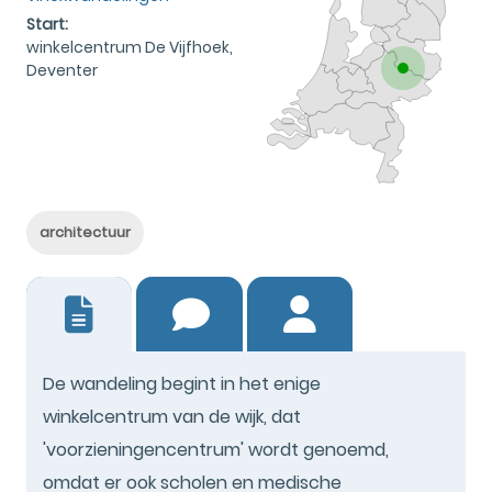
Start:
winkelcentrum De Vijfhoek,
Deventer
architectuur
0
De wandeling begint in het enige
winkelcentrum van de wijk, dat
'voorzieningencentrum' wordt genoemd,
omdat er ook scholen en medische