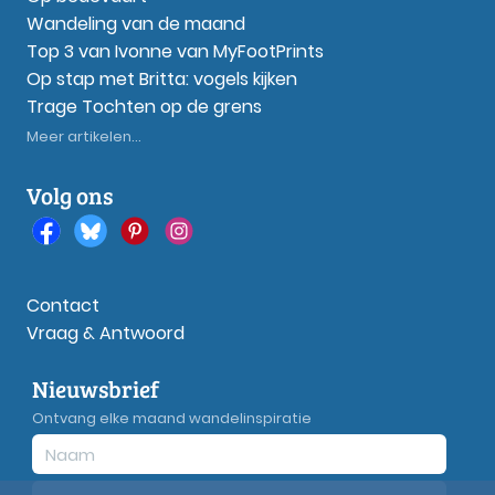
Wandeling van de maand
Top 3 van Ivonne van MyFootPrints
Op stap met Britta: vogels kijken
Trage Tochten op de grens
Meer artikelen...
Volg ons
Contact
Vraag & Antwoord
Nieuwsbrief
Ontvang elke maand wandelinspiratie