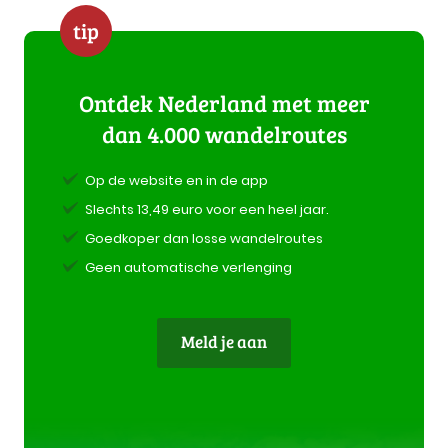
tip
Ontdek Nederland met meer
dan 4.000 wandelroutes
Op de website en in de app
Slechts 13,49 euro voor een heel jaar.
Goedkoper dan losse wandelroutes
Geen automatische verlenging
Meld je aan