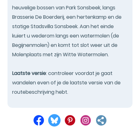
heuvelige bossen van Park Sonsbeek, langs
Brasserie De Boerderij, een hertenkamp en de
statige Stadsvilla Sonsbeek. Aan het einde
kuiert u wederom langs een watermolen (de
Begijnenmolen) en komt tot slot weer uit de
Molenplaats met zijn Witte Watermolen.
Laatste versie
: controleer voordat je gaat
wandelen even of je de laatste versie van de
routebeschrijving hebt.