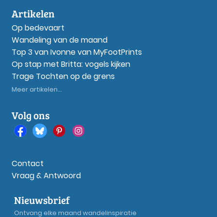
Artikelen
Op bedevaart
Wandeling van de maand
Top 3 van Ivonne van MyFootPrints
Op stap met Britta: vogels kijken
Trage Tochten op de grens
Meer artikelen...
Volg ons
Contact
Vraag & Antwoord
Nieuwsbrief
Ontvang elke maand wandelinspiratie