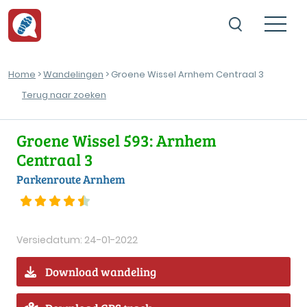
Home
>
Wandelingen
> Groene Wissel Arnhem Centraal 3
Terug naar zoeken
Groene Wissel 593: Arnhem
Centraal 3
Parkenroute Arnhem
Versiedatum: 24-01-2022
Download wandeling