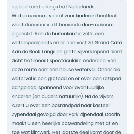
lopend komt u langs het Nederlands
Watermuseum, vooral voor kinderen heel leuk
want daarvoor is dit boeiende doe-museum
ingericht. Aan de buitenkant is zelfs een
waterspeelplaats en er aan vast zit Grand Café
Aan de Beek. Langs de grote vijvers lopend dient
zicht het meest spectaculaire onderdeel van
deze route aan: een heuse waterval. Onder die
waterval is een grotpad en er over een rotspad
aangelegd, spannend voor avontuurlijke
kinderen (en ouders natuurlijk!). Na de vijvers
kuiert u over een bosrandpad naar kasteel
Zypendaal gevolgd door Park Zijpendaal. Daarin
maakt u een heerlijke boswandeling met af en
toe wat klimwerk. Het laatste deel komt door de