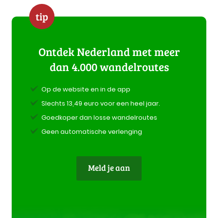
tip
Ontdek Nederland met meer
dan 4.000 wandelroutes
Op de website en in de app
Slechts 13,49 euro voor een heel jaar.
Goedkoper dan losse wandelroutes
Geen automatische verlenging
Meld je aan