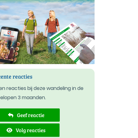
ente reacties
n reacties bij deze wandeling in de
gelopen 3 maanden.
Geef reactie
Volg reacties