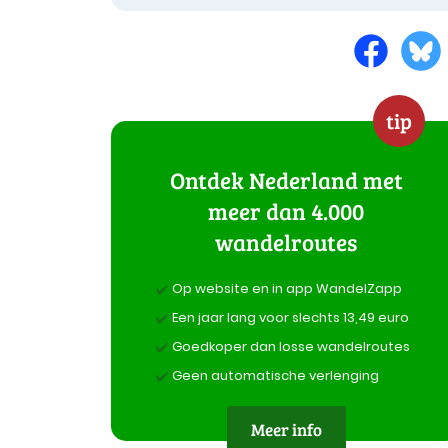
tip
Ontdek Nederland met
meer dan 4.000
wandelroutes
Op website en in app WandelZapp
Een jaar lang voor slechts 13,49 euro
Goedkoper dan losse wandelroutes
Geen automatische verlenging
Meer info