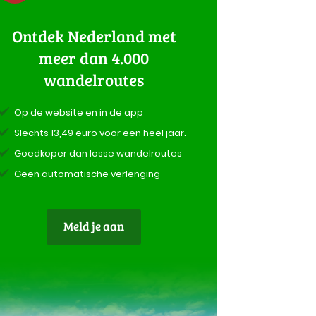
Ontdek Nederland met
meer dan 4.000
wandelroutes
Op de website en in de app
Slechts 13,49 euro voor een heel jaar.
Goedkoper dan losse wandelroutes
Geen automatische verlenging
Meld je aan