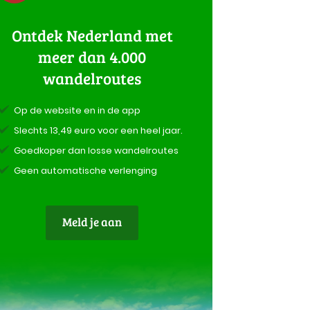
Ontdek Nederland met
meer dan 4.000
wandelroutes
Op de website en in de app
Slechts 13,49 euro voor een heel jaar.
Goedkoper dan losse wandelroutes
Geen automatische verlenging
Meld je aan