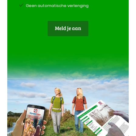
Geen automatische verlenging
Meld je aan