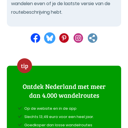
wandelen even of je de laatste versie van de
routebeschrijving hebt.
tip
Ontdek Nederland met meer
dan 4.000 wandelroutes
Op de website en in de app
Slechts 13,49 euro voor een heel jaar.
Goedkoper dan losse wandelroutes