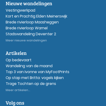
Nieuwe wandelingen
Vestingwerkpad
Kort en Prachtig Elden Meinerswijk
Brede rivierloop Maasheggen
Brede rivierloop Wamel
Stadswandeling Deventer 2
Meer nieuwe wandelingen
Artikelen
Op bedevaart
Wandeling van de maand
Top 3 van Ivonne van MyFootPrints
Op stap met Britta: vogels kijken
Trage Tochten op de grens
Meer artikelen...
Volg ons