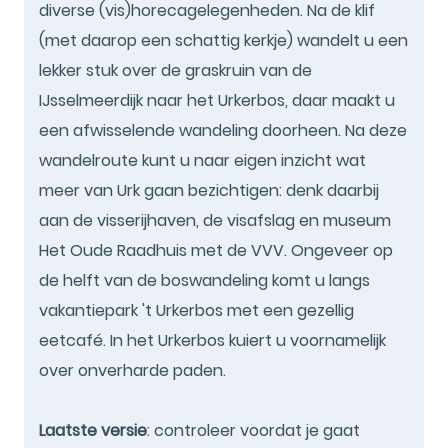
diverse (vis)horecagelegenheden. Na de klif
(met daarop een schattig kerkje) wandelt u een
lekker stuk over de graskruin van de
IJsselmeerdijk naar het Urkerbos, daar maakt u
een afwisselende wandeling doorheen. Na deze
wandelroute kunt u naar eigen inzicht wat
meer van Urk gaan bezichtigen: denk daarbij
aan de visserijhaven, de visafslag en museum
Het Oude Raadhuis met de VVV. Ongeveer op
de helft van de boswandeling komt u langs
vakantiepark 't Urkerbos met een gezellig
eetcafé. In het Urkerbos kuiert u voornamelijk
over onverharde paden.
Laatste versie
: controleer voordat je gaat