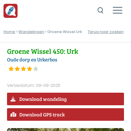
Home
>
Wandelingen
> Groene Wissel Urk
Terug naar zoeken
Groene Wissel 450: Urk
Oude dorp en Urkerbos
Versiedatum: 09-09-2025
Download wandeling
Download GPS track