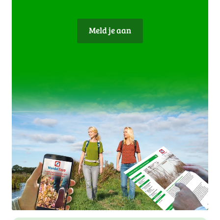
Meld je aan