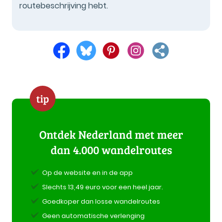
routebeschrijving hebt.
tip
Ontdek Nederland met meer
dan 4.000 wandelroutes
Op de website en in de app
Slechts 13,49 euro voor een heel jaar.
Goedkoper dan losse wandelroutes
Geen automatische verlenging