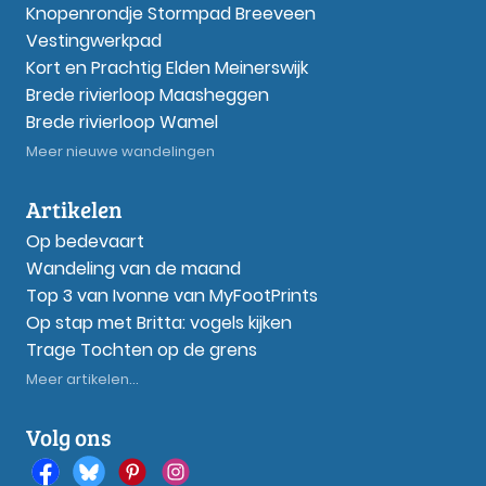
Knopenrondje Stormpad Breeveen
Vestingwerkpad
Kort en Prachtig Elden Meinerswijk
Brede rivierloop Maasheggen
Brede rivierloop Wamel
Meer nieuwe wandelingen
Artikelen
Op bedevaart
Wandeling van de maand
Top 3 van Ivonne van MyFootPrints
Op stap met Britta: vogels kijken
Trage Tochten op de grens
Meer artikelen...
Volg ons