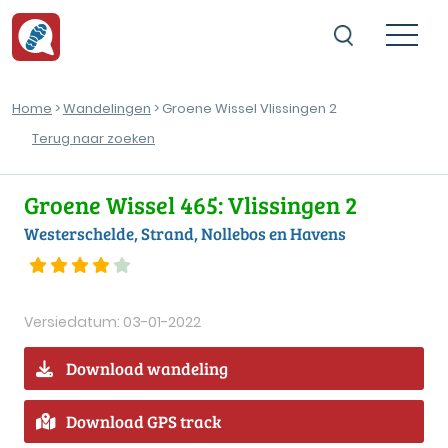
Home
>
Wandelingen
> Groene Wissel Vlissingen 2
Terug naar zoeken
Groene Wissel 465: Vlissingen 2
Westerschelde, Strand, Nollebos en Havens
Versiedatum: 03-01-2022
Download wandeling
Download GPS track