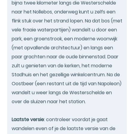
bijna twee kilometer langs die Westerschelde
naar het Nollebos, onderweg kunt u zelfs een
flink stuk over het strand lopen. Na dat bos (met
vele fraaie waterpartijen) wandelt u door een
park, een groenstrook, een moderne woonwijk
(met opvallende architectuur) en langs een
paar grachten naar de oude binnenstad. Daar
zult u genieten van de kerken, het moderne
Stadhuis en het gezellige winkelcentrum. Na de
Oostbeer (een restant uit de tijd van Napoleon)
wandelt u weer langs de Westerschelde en
over de sluizen naar het station.
Laatste versie
: controleer voordat je gaat
wandelen even of je de laatste versie van de