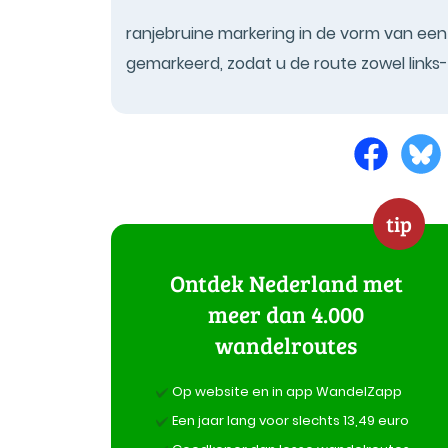
ranjebruine markering in de vorm van een 
gemarkeerd, zodat u de route zowel links
tip
Ontdek Nederland met
meer dan 4.000
wandelroutes
Op website en in app WandelZapp
Een jaar lang voor slechts 13,49 euro