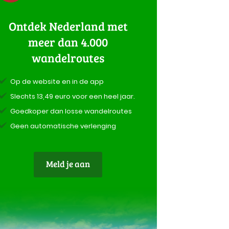
Ontdek Nederland met
meer dan 4.000
wandelroutes
Op de website en in de app
Slechts 13,49 euro voor een heel jaar.
Goedkoper dan losse wandelroutes
Geen automatische verlenging
Meld je aan