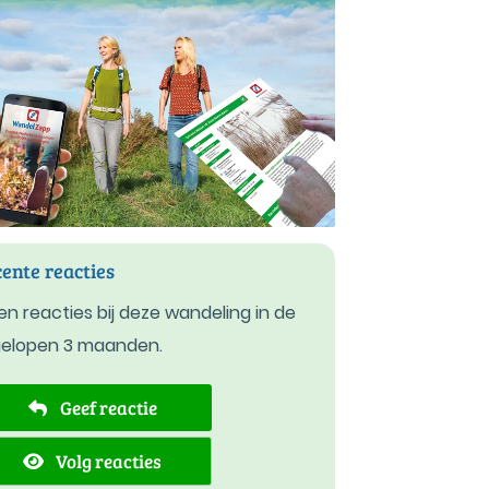
ente reacties
n reacties bij deze wandeling in de
gelopen 3 maanden.
Geef reactie
Volg reacties