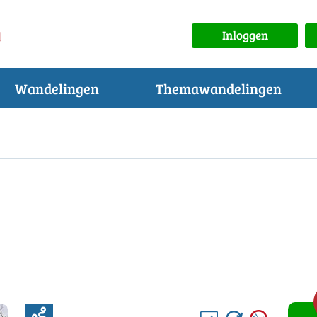
Inloggen
Wandelingen
Themawandelingen