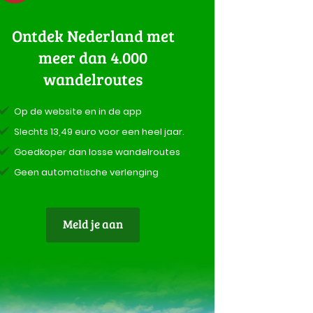
Ontdek Nederland met
meer dan 4.000
wandelroutes
Op de website en in de app
Slechts 13,49 euro voor een heel jaar.
Goedkoper dan losse wandelroutes
Geen automatische verlenging
Meld je aan