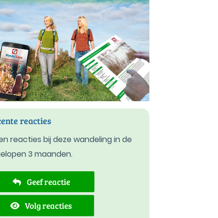
ente reacties
n reacties bij deze wandeling in de
gelopen 3 maanden.
Geef reactie
Volg reacties