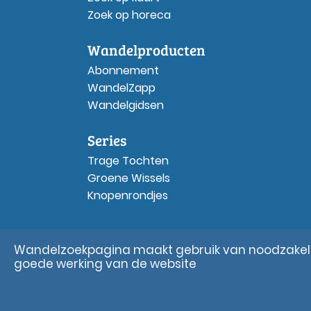
Zoek op horeca
Wandelproducten
Abonnement
WandelZapp
Wandelgidsen
Series
Trage Tochten
Groene Wissels
Knopenrondjes
Wandelzoekpagina maakt gebruik van noodzakelij
goede werking van de website