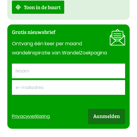
Toon in de buurt
Gratis nieuwsbrief
Ontvang één keer per maand
wandelinspiratie van WandelZoekpagina
Aanmelden
Privacy
verklaring