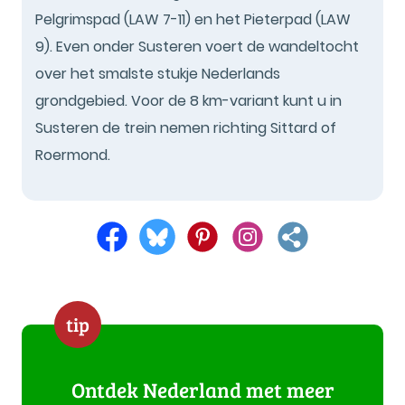
Pelgrimspad (LAW 7-11) en het Pieterpad (LAW
9). Even onder Susteren voert de wandeltocht
over het smalste stukje Nederlands
grondgebied. Voor de 8 km-variant kunt u in
Susteren de trein nemen richting Sittard of
Roermond.
tip
Ontdek Nederland met meer