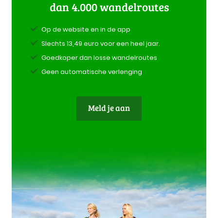
dan 4.000 wandelroutes
Op de website en in de app
Slechts 13,49 euro voor een heel jaar.
Goedkoper dan losse wandelroutes
Geen automatische verlenging
Meld je aan