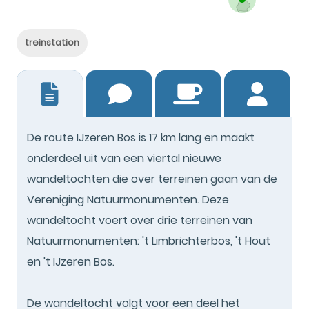
treinstation
7
De route IJzeren Bos is 17 km lang en maakt
onderdeel uit van een viertal nieuwe
wandeltochten die over terreinen gaan van de
Vereniging Natuurmonumenten. Deze
wandeltocht voert over drie terreinen van
Natuurmonumenten: 't Limbrichterbos, 't Hout
en 't IJzeren Bos.
De wandeltocht volgt voor een deel het