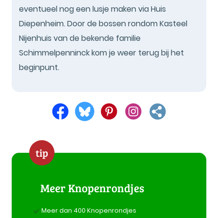
eventueel nog een lusje maken via Huis
Diepenheim. Door de bossen rondom Kasteel
Nijenhuis van de bekende familie
Schimmelpenninck kom je weer terug bij het
beginpunt.
tip
Meer Knopenrondjes
Meer dan 400 Knopenrondjes