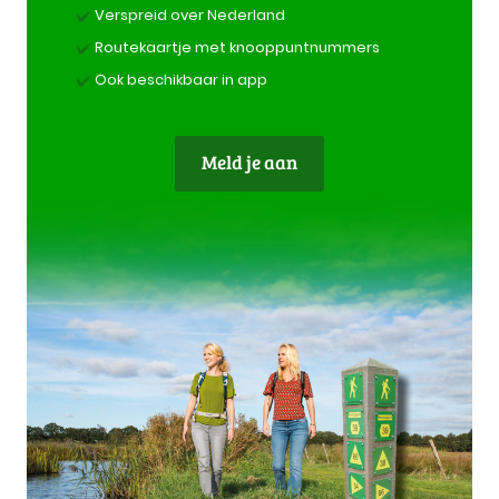
Verspreid over Nederland
Routekaartje met knooppuntnummers
Ook beschikbaar in app
Meld je aan