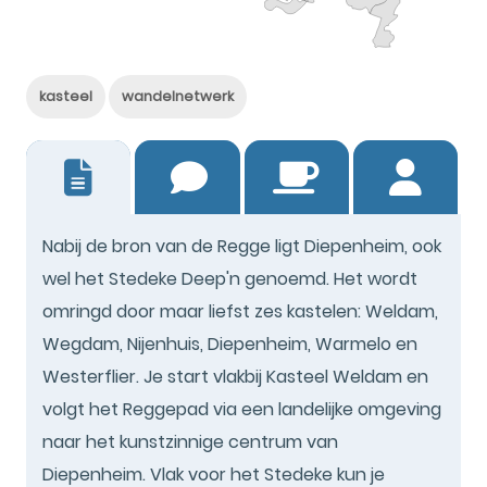
kasteel
wandelnetwerk
0
Nabij de bron van de Regge ligt Diepenheim, ook
wel het Stedeke Deep'n genoemd. Het wordt
omringd door maar liefst zes kastelen: Weldam,
Wegdam, Nijenhuis, Diepenheim, Warmelo en
Westerflier. Je start vlakbij Kasteel Weldam en
volgt het Reggepad via een landelijke omgeving
naar het kunstzinnige centrum van
Diepenheim. Vlak voor het Stedeke kun je