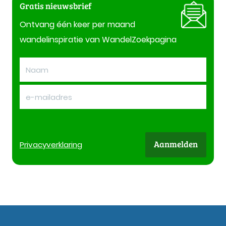
Gratis nieuwsbrief
Ontvang één keer per maand
wandelinspiratie van WandelZoekpagina
Aanmelden
Privacy
verklaring