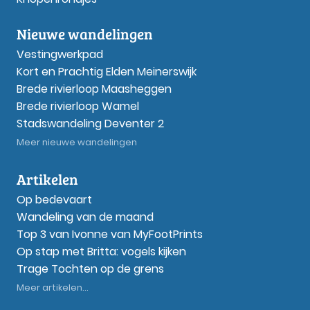
Nieuwe wandelingen
Vestingwerkpad
Kort en Prachtig Elden Meinerswijk
Brede rivierloop Maasheggen
Brede rivierloop Wamel
Stadswandeling Deventer 2
Meer nieuwe wandelingen
Artikelen
Op bedevaart
Wandeling van de maand
Top 3 van Ivonne van MyFootPrints
Op stap met Britta: vogels kijken
Trage Tochten op de grens
Meer artikelen...