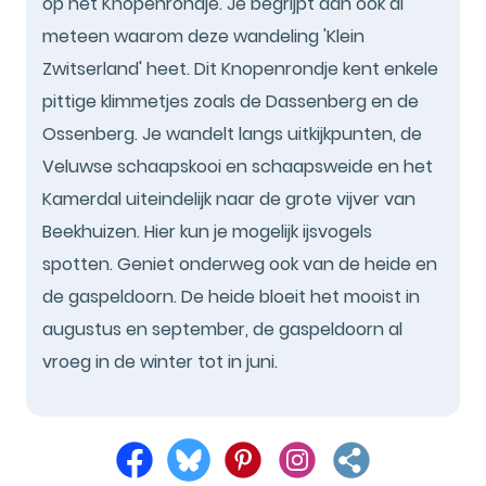
op het Knopenrondje. Je begrijpt dan ook al
meteen waarom deze wandeling 'Klein
Zwitserland' heet. Dit Knopenrondje kent enkele
pittige klimmetjes zoals de Dassenberg en de
Ossenberg. Je wandelt langs uitkijkpunten, de
Veluwse schaapskooi en schaapsweide en het
Kamerdal uiteindelijk naar de grote vijver van
Beekhuizen. Hier kun je mogelijk ijsvogels
spotten. Geniet onderweg ook van de heide en
de gaspeldoorn. De heide bloeit het mooist in
augustus en september, de gaspeldoorn al
vroeg in de winter tot in juni.