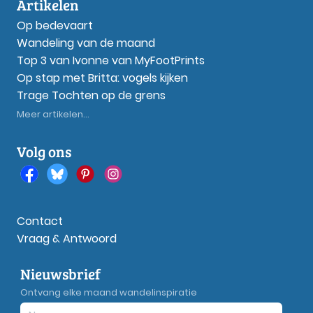
Artikelen
Op bedevaart
Wandeling van de maand
Top 3 van Ivonne van MyFootPrints
Op stap met Britta: vogels kijken
Trage Tochten op de grens
Meer artikelen...
Volg ons
Contact
Vraag & Antwoord
Nieuwsbrief
Ontvang elke maand wandelinspiratie