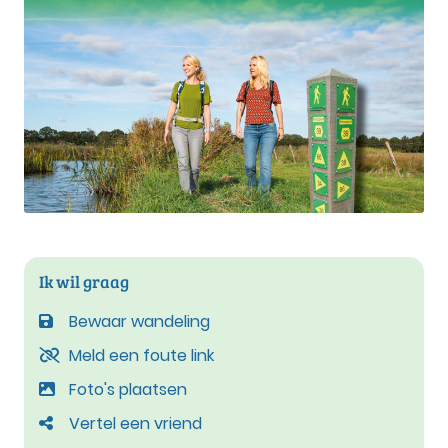
Ik wil graag
Bewaar wandeling
Meld een foute link
Foto's plaatsen
Vertel een vriend