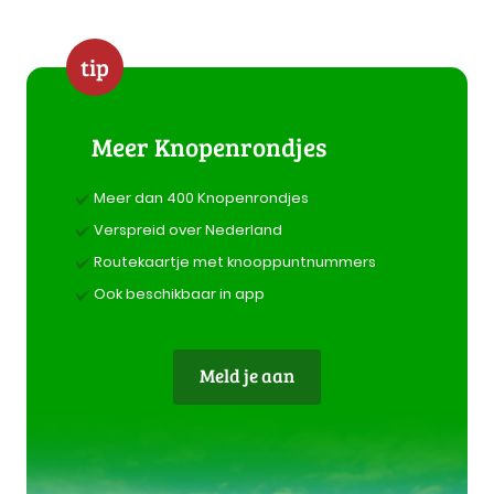
tip
Meer Knopenrondjes
Meer dan 400 Knopenrondjes
Verspreid over Nederland
Routekaartje met knooppuntnummers
Ook beschikbaar in app
Meld je aan