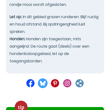
rondje mooi wordt afgesloten.
Let op:
In dit gebied grazen runderen. Blijf rustig
en houd afstand. Bij opdringerigheid luid
spreken.
Honden:
Honden zijn toegestaan, mits
aangelijnd. De route gaat (deels) over een
hondenlosloopgebied, let op de
toegangsborden.
tip