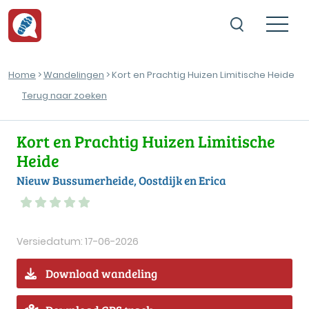
Home
>
Wandelingen
> Kort en Prachtig Huizen Limitische Heide
Terug naar zoeken
Kort en Prachtig Huizen Limitische
Heide
Nieuw Bussumerheide, Oostdijk en Erica
Versiedatum: 17-06-2026
Download wandeling