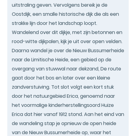
uitstraling geven. Vervolgens bereik je de
Oostdijk, een smalle historische dijk die als een
strakke lijn door het landschap loopt.
Wandelend over dit dijkje, met zijn betonnen en
rood-witte dijkpalen, kijk je uit over open velden.
Daarna wandel je over de Nieuw Bussumerheide
naar de Limitische Heide, een gebied op de
overgang van stuwwal naar dekzand, De route
gaat door het bos en later over een kleine
zandverstuiving. Tot slot volgt een kort stuk
door het natuurgebied Erica, genoemd naar
het voormalige kinderherstellingsoord Huize
Erica dat hier vanaf 1912 stond. Aan het eind van
de wandeling stap je opnieuw de open heide
van de Nieuw Bussumerheide op, waar het