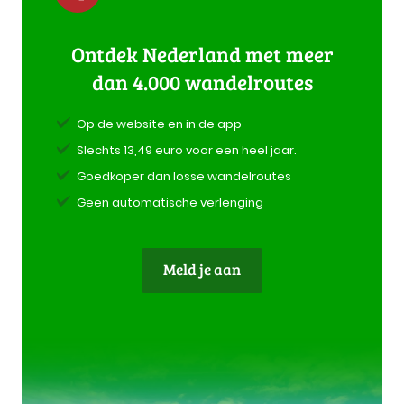
Ontdek Nederland met meer
dan 4.000 wandelroutes
Op de website en in de app
Slechts 13,49 euro voor een heel jaar.
Goedkoper dan losse wandelroutes
Geen automatische verlenging
Meld je aan