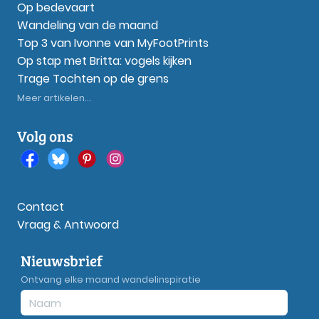
Op bedevaart
Wandeling van de maand
Top 3 van Ivonne van MyFootPrints
Op stap met Britta: vogels kijken
Trage Tochten op de grens
Meer artikelen...
Volg ons
Contact
Vraag & Antwoord
Nieuwsbrief
Ontvang elke maand wandelinspiratie