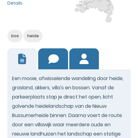
Details
bos
heide
0
Een mooie, afwisselende wandeling door heide,
grasland, akkers, villa's en bossen. Vanaf de
parkeerplaats stap je direct het open, licht
golvende heidelandschap van de Nieuw
Bussumerheide binnen. Daarna voert de route
door een villawijk waar meerdere oude en
nieuwe landhuizen het landschap een statige