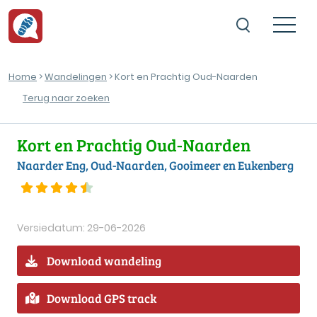
Home
>
Wandelingen
> Kort en Prachtig Oud-Naarden
Terug naar zoeken
Kort en Prachtig Oud-Naarden
Naarder Eng, Oud-Naarden, Gooimeer en Eukenberg
Versiedatum: 29-06-2026
Download wandeling
Download GPS track