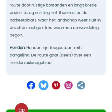
route door rustige bosranden en langs brede
paden terug richting het theehuis en de
parkeerplaats, waar het landschap weer sluit in
dezelfde rustige ritme waarmee de wandeling
begon.
Honden:
Honden zijn toegestaan, mits
aangelijnd. De route gaat (deels) over een
hondenlosloopgebied.
tip