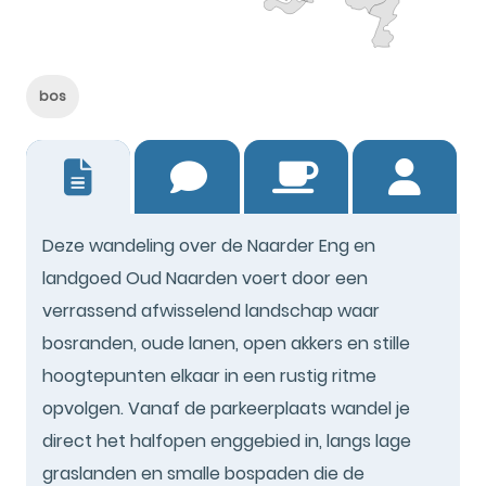
bos
4
Deze wandeling over de Naarder Eng en
landgoed Oud Naarden voert door een
verrassend afwisselend landschap waar
bosranden, oude lanen, open akkers en stille
hoogtepunten elkaar in een rustig ritme
opvolgen. Vanaf de parkeerplaats wandel je
direct het halfopen enggebied in, langs lage
graslanden en smalle bospaden die de