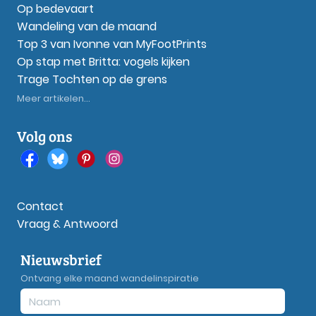
Op bedevaart
Wandeling van de maand
Top 3 van Ivonne van MyFootPrints
Op stap met Britta: vogels kijken
Trage Tochten op de grens
Meer artikelen...
Volg ons
Contact
Vraag & Antwoord
Nieuwsbrief
Ontvang elke maand wandelinspiratie