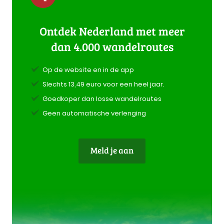
Ontdek Nederland met meer
dan 4.000 wandelroutes
Op de website en in de app
Slechts 13,49 euro voor een heel jaar.
Goedkoper dan losse wandelroutes
Geen automatische verlenging
Meld je aan