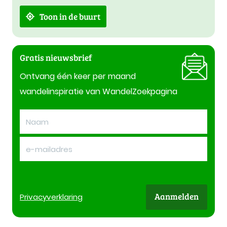
Toon in de buurt
Gratis nieuwsbrief
Ontvang één keer per maand
wandelinspiratie van WandelZoekpagina
Aanmelden
Privacy
verklaring