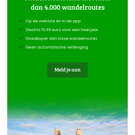
dan 4.000 wandelroutes
Op de website en in de app
Slechts 13,49 euro voor een heel jaar.
Goedkoper dan losse wandelroutes
Geen automatische verlenging
Meld je aan