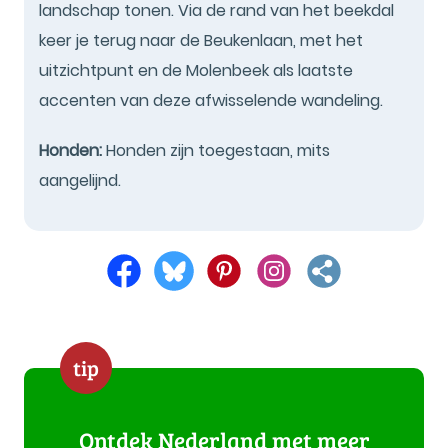
landschap tonen. Via de rand van het beekdal
keer je terug naar de Beukenlaan, met het
uitzichtpunt en de Molenbeek als laatste
accenten van deze afwisselende wandeling.
Honden:
Honden zijn toegestaan, mits
aangelijnd.
tip
Ontdek Nederland met meer