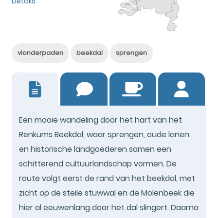
Details
vlonderpaden
beekdal
sprengen
0
Een mooie wandeling door het hart van het
Renkums Beekdal, waar sprengen, oude lanen
en historische landgoederen samen een
schitterend cultuurlandschap vormen. De
route volgt eerst de rand van het beekdal, met
zicht op de steile stuwwal en de Molenbeek die
hier al eeuwenlang door het dal slingert. Daarna