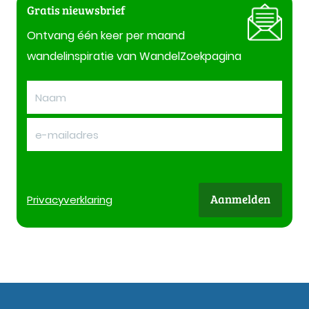
Gratis nieuwsbrief
Ontvang één keer per maand
wandelinspiratie van WandelZoekpagina
Aanmelden
Privacy
verklaring