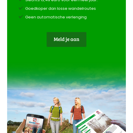
Goedkoper dan losse wandelroutes
Geen automatische verlenging
Meld je aan