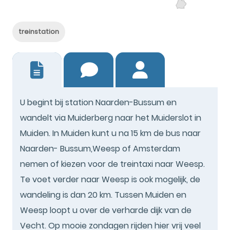
treinstation
21
U begint bij station Naarden-Bussum en
wandelt via Muiderberg naar het Muiderslot in
Muiden. In Muiden kunt u na 15 km de bus naar
Naarden- Bussum,Weesp of Amsterdam
nemen of kiezen voor de treintaxi naar Weesp.
Te voet verder naar Weesp is ook mogelijk, de
wandeling is dan 20 km. Tussen Muiden en
Weesp loopt u over de verharde dijk van de
Vecht. Op mooie zondagen rijden hier vrij veel