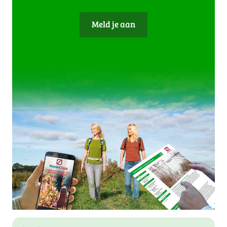
Meld je aan