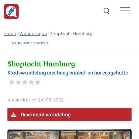
Home
>
Wandelingen
> Shoptocht Hamburg
Terug naar zoeken
Shoptocht Hamburg
Stadswandeling met hoog winkel- en horecagehalte
Versiedatum: 24-05-2022
Download wandeling