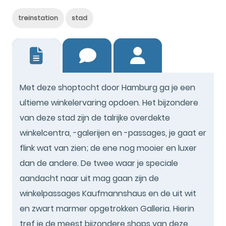
treinstation
stad
1
Met deze shoptocht door Hamburg ga je een
ultieme winkelervaring opdoen. Het bijzondere
van deze stad zijn de talrijke overdekte
winkelcentra, -galerijen en -passages, je gaat er
flink wat van zien; de ene nog mooier en luxer
dan de andere. De twee waar je speciale
aandacht naar uit mag gaan zijn de
winkelpassages Kaufmannshaus en de uit wit
en zwart marmer opgetrokken Galleria. Hierin
tref je de meest bijzondere shops van deze