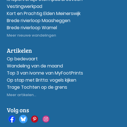
Vestingwerkpad
Kort en Prachtig Elden Meinerswijk
Brede rivierloop Maasheggen
Brede rivierloop Wamel
Meer nieuwe wandelingen
Artikelen
Op bedevaart
Wandeling van de maand
Top 3 van Ivonne van MyFootPrints
Op stap met Britta: vogels kijken
Trage Tochten op de grens
Meer artikelen...
Volg ons