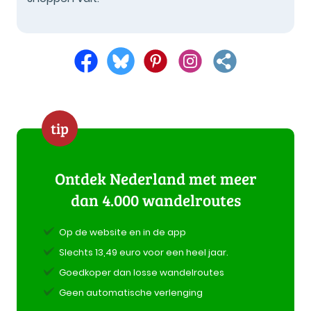
tip
Ontdek Nederland met meer
dan 4.000 wandelroutes
Op de website en in de app
Slechts 13,49 euro voor een heel jaar.
Goedkoper dan losse wandelroutes
Geen automatische verlenging