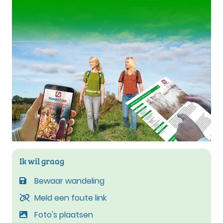
Ik wil graag
Bewaar wandeling
Meld een foute link
Foto's plaatsen