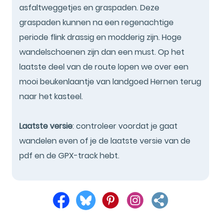
asfaltweggetjes en graspaden. Deze
graspaden kunnen na een regenachtige
periode flink drassig en modderig zijn. Hoge
wandelschoenen zijn dan een must. Op het
laatste deel van de route lopen we over een
mooi beukenlaantje van landgoed Hernen terug
naar het kasteel.
Laatste versie
: controleer voordat je gaat
wandelen even of je de laatste versie van de
pdf en de GPX-track hebt.