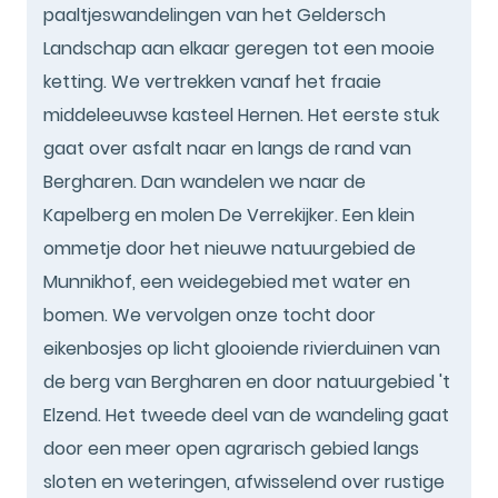
paaltjeswandelingen van het Geldersch
Landschap aan elkaar geregen tot een mooie
ketting. We vertrekken vanaf het fraaie
middeleeuwse kasteel Hernen. Het eerste stuk
gaat over asfalt naar en langs de rand van
Bergharen. Dan wandelen we naar de
Kapelberg en molen De Verrekijker. Een klein
ommetje door het nieuwe natuurgebied de
Munnikhof, een weidegebied met water en
bomen. We vervolgen onze tocht door
eikenbosjes op licht glooiende rivierduinen van
de berg van Bergharen en door natuurgebied 't
Elzend. Het tweede deel van de wandeling gaat
door een meer open agrarisch gebied langs
sloten en weteringen, afwisselend over rustige