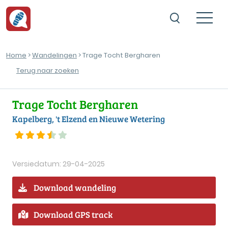
Home
>
Wandelingen
> Trage Tocht Bergharen
Terug naar zoeken
Trage Tocht Bergharen
Kapelberg, 't Elzend en Nieuwe Wetering
Versiedatum: 29-04-2025
Download wandeling
Download GPS track