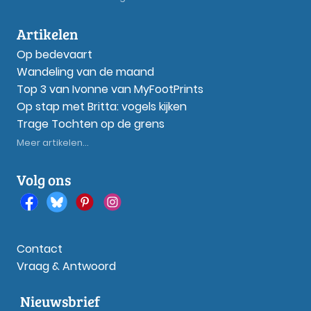
Artikelen
Op bedevaart
Wandeling van de maand
Top 3 van Ivonne van MyFootPrints
Op stap met Britta: vogels kijken
Trage Tochten op de grens
Meer artikelen...
Volg ons
Contact
Vraag & Antwoord
Nieuwsbrief