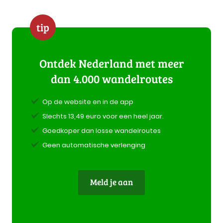
tip
Ontdek Nederland met meer
dan 4.000 wandelroutes
Op de website en in de app
Slechts 13,49 euro voor een heel jaar.
Goedkoper dan losse wandelroutes
Geen automatische verlenging
Meld je aan