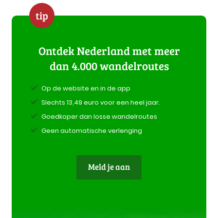
tip
Ontdek Nederland met meer
dan 4.000 wandelroutes
Op de website en in de app
Slechts 13,49 euro voor een heel jaar.
Goedkoper dan losse wandelroutes
Geen automatische verlenging
Meld je aan