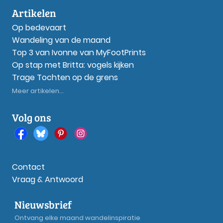
Artikelen
Op bedevaart
Wandeling van de maand
Top 3 van Ivonne van MyFootPrints
Op stap met Britta: vogels kijken
Trage Tochten op de grens
Meer artikelen...
Volg ons
Contact
Vraag & Antwoord
Nieuwsbrief
Ontvang elke maand wandelinspiratie