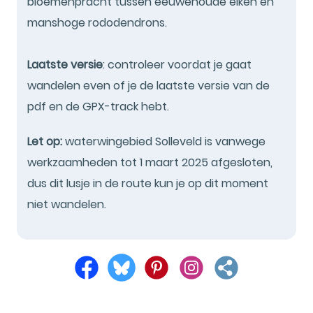
bloemenpracht tussen eeuwenoude eiken en
manshoge rododendrons.
Laatste versie
: controleer voordat je gaat
wandelen even of je de laatste versie van de
pdf en de GPX-track hebt.
Let op:
waterwingebied Solleveld is vanwege
werkzaamheden tot 1 maart 2025 afgesloten,
dus dit lusje in de route kun je op dit moment
niet wandelen.