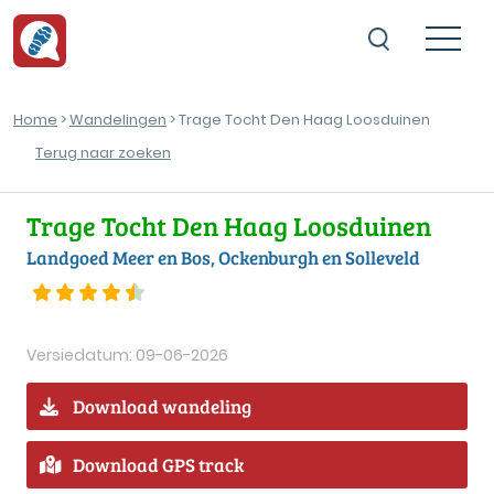
Home
>
Wandelingen
> Trage Tocht Den Haag Loosduinen
Terug naar zoeken
Trage Tocht Den Haag Loosduinen
Landgoed Meer en Bos, Ockenburgh en Solleveld
Versiedatum: 09-06-2026
Download wandeling
Download GPS track