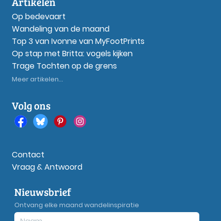
Artikelen
Op bedevaart
Wandeling van de maand
Top 3 van Ivonne van MyFootPrints
Op stap met Britta: vogels kijken
Trage Tochten op de grens
Meer artikelen...
Volg ons
Contact
Vraag & Antwoord
Nieuwsbrief
Ontvang elke maand wandelinspiratie