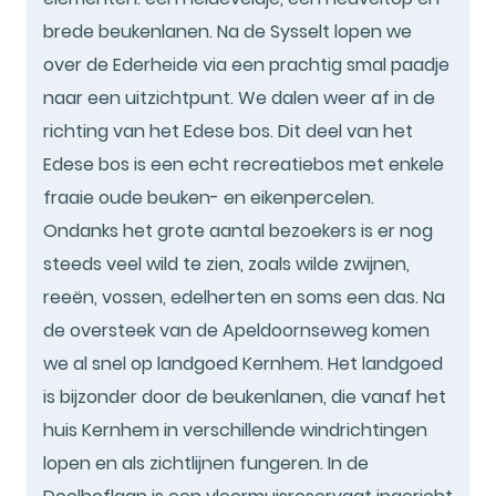
brede beukenlanen. Na de Sysselt lopen we
over de Ederheide via een prachtig smal paadje
naar een uitzichtpunt. We dalen weer af in de
richting van het Edese bos. Dit deel van het
Edese bos is een echt recreatiebos met enkele
fraaie oude beuken- en eikenpercelen.
Ondanks het grote aantal bezoekers is er nog
steeds veel wild te zien, zoals wilde zwijnen,
reeën, vossen, edelherten en soms een das. Na
de oversteek van de Apeldoornseweg komen
we al snel op landgoed Kernhem. Het landgoed
is bijzonder door de beukenlanen, die vanaf het
huis Kernhem in verschillende windrichtingen
lopen en als zichtlijnen fungeren. In de