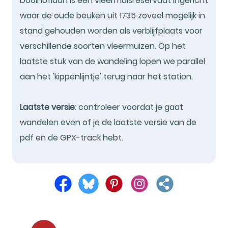
Doolhoflaan is een vleermuisreservaat ingericht
waar de oude beuken uit 1735 zoveel mogelijk in
stand gehouden worden als verblijfplaats voor
verschillende soorten vleermuizen. Op het
laatste stuk van de wandeling lopen we parallel
aan het 'kippenlijntje' terug naar het station.
Laatste versie
: controleer voordat je gaat
wandelen even of je de laatste versie van de
pdf en de GPX-track hebt.