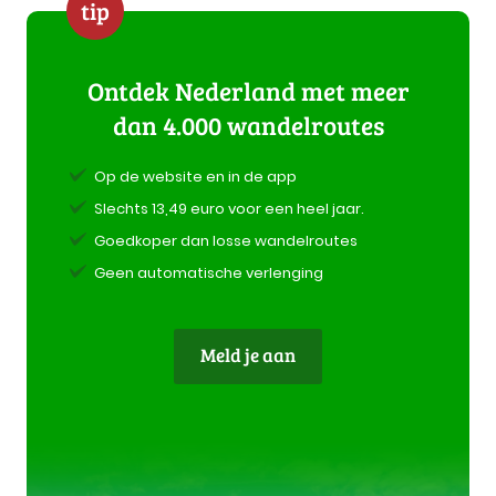
tip
Ontdek Nederland met meer
dan 4.000 wandelroutes
Op de website en in de app
Slechts 13,49 euro voor een heel jaar.
Goedkoper dan losse wandelroutes
Geen automatische verlenging
Meld je aan