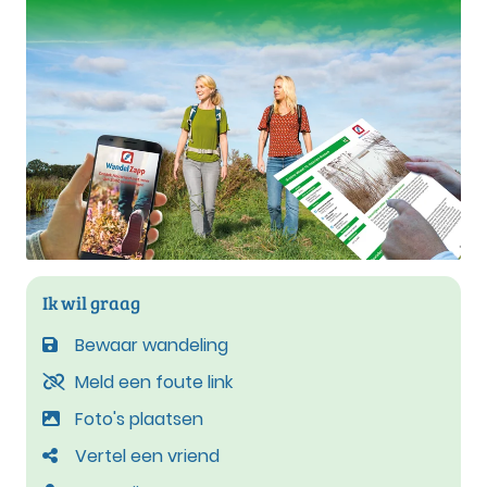
Ik wil graag
Bewaar wandeling
Meld een foute link
Foto's plaatsen
Vertel een vriend