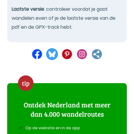
Laatste versie
: controleer voordat je gaat
wandelen even of je de laatste versie van de
pdf en de GPX-track hebt.
tip
Ontdek Nederland met meer
dan 4.000 wandelroutes
Op de website en in de app