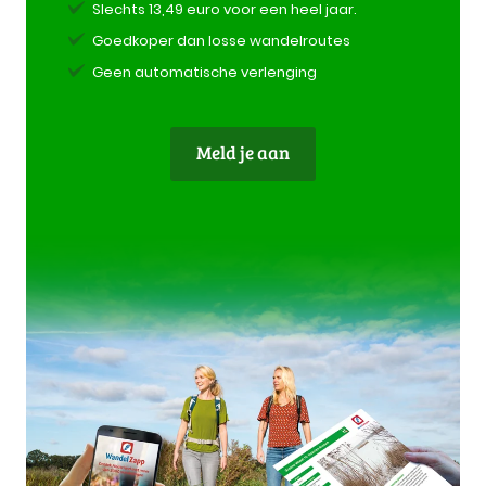
Slechts 13,49 euro voor een heel jaar.
Goedkoper dan losse wandelroutes
Geen automatische verlenging
Meld je aan