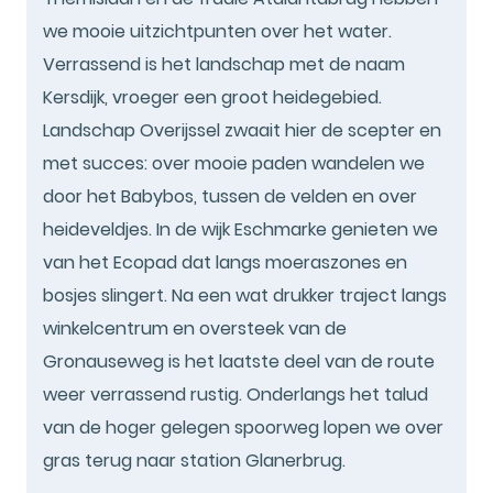
we mooie uitzichtpunten over het water.
Verrassend is het landschap met de naam
Kersdijk, vroeger een groot heidegebied.
Landschap Overijssel zwaait hier de scepter en
met succes: over mooie paden wandelen we
door het Babybos, tussen de velden en over
heideveldjes. In de wijk Eschmarke genieten we
van het Ecopad dat langs moeraszones en
bosjes slingert. Na een wat drukker traject langs
winkelcentrum en oversteek van de
Gronauseweg is het laatste deel van de route
weer verrassend rustig. Onderlangs het talud
van de hoger gelegen spoorweg lopen we over
gras terug naar station Glanerbrug.