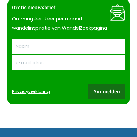
Gratis nieuwsbrief
Ontvang één keer per maand
wandelinspiratie van WandelZoekpagina
Aanmelden
Privacy
verklaring