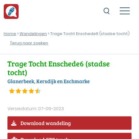
Home
>
Wandelingen
> Trage Tocht Enschede6 (stadse tocht)
Terug naar zoeken
Trage Tocht Enschede6 (stadse
tocht)
Glanerbeek, Kersdijk en Eschmarke
Versiedatum: 07-06-2023
Download wandeling