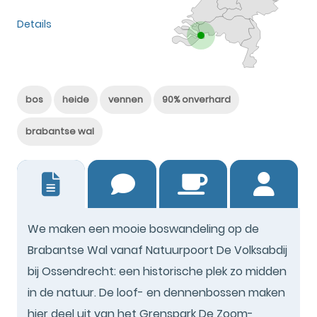
Details
bos
heide
vennen
90% onverhard
brabantse wal
16
We maken een mooie boswandeling op de
Brabantse Wal vanaf Natuurpoort De Volksabdij
bij Ossendrecht: een historische plek zo midden
in de natuur. De loof- en dennenbossen maken
hier deel uit van het Grenspark De Zoom-