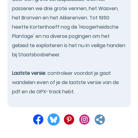
passeren we drie grote vennen, het Wasven,
het Bronven en het Akkerenven. Tot 1950
heette Kortenhoeff nog de 'Hoogerheidsche
Plantage' en na diverse pogingen om het
gebied te exploiteren is het nu in veilige handen
bij Staatsbosbeheer.
Laatste versie
: controleer voordat je gaat
wandelen even of je de laatste versie van de
pdf en de GPX-track hebt.