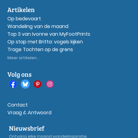
Artikelen
Op bedevaart
Wandeling van de maand
Top 3 van Ivonne van MyFootPrints
Op stap met Britta: vogels kijken
Trage Tochten op de grens
Meer artikelen...
Volg ons
Contact
Vraag & Antwoord
Nieuwsbrief
Ontvang elke maand wandelinspiratie