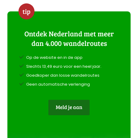
tip
Ontdek Nederland met meer
dan 4.000 wandelroutes
Op de website en in de app
Slechts 13,49 euro voor een heel jaar.
Goedkoper dan losse wandelroutes
Geen automatische verlenging
Meld je aan