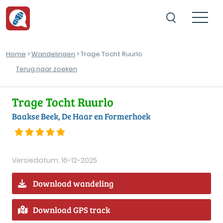
Home
>
Wandelingen
> Trage Tocht Ruurlo
Terug naar zoeken
Trage Tocht Ruurlo
Baakse Beek, De Haar en Formerhoek
Versiedatum: 16-12-2025
Download wandeling
Download GPS track