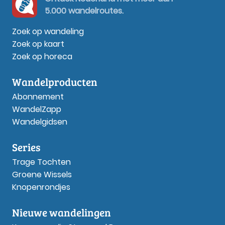
5.000 wandelroutes.
Zoek op wandeling
Zoek op kaart
Zoek op horeca
Wandelproducten
Abonnement
WandelZapp
Wandelgidsen
Series
Trage Tochten
Groene Wissels
Knopenrondjes
Nieuwe wandelingen