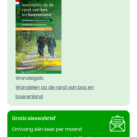
Wandelgids:
Wandelen op de rand van bos en
boerenland
Gratis nieuwsbrief
Ontvang één keer per maand