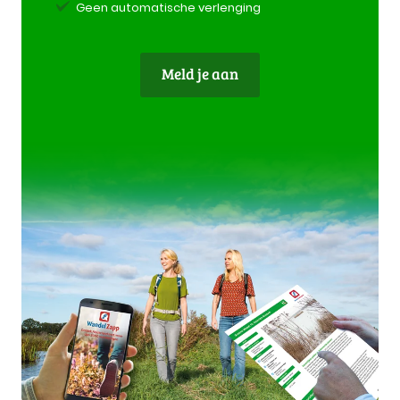
Geen automatische verlenging
Meld je aan