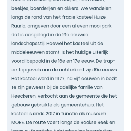
beekjes, boerderijen en akkers. We wandelen
langs de rand van het fraaie kasteel Huize
Ruurlo, omgeven door een al even mooi park
dat is aangelegd in de 19e eeuwse
landschapsstijl. Hoewel het kasteel uit de
middeleeuwen stamt, is het huidige uiterlijk
vooral bepaald in de 16e en 17e eeuw. De trap-
en topgevels aan de achterkant zijn 19e eeuws.
Het kasteel werd in 1977, na vijf eeuwen in bezit
te zijn geweest bij de adellijke familie van
Heeckeren, verkocht aan de gemeente die het
gebouw gebruikte als gemeentehuis. Het
kasteel is sinds 2017 in functie als museum
MORE. De route voert langs de Baakse Beek en