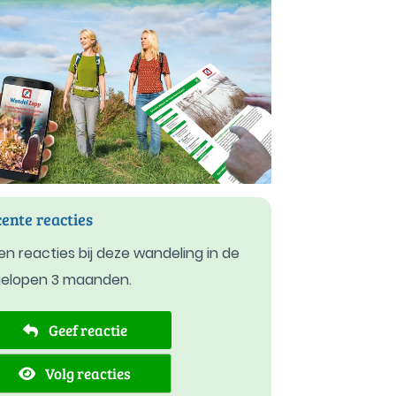
ente reacties
n reacties bij deze wandeling in de
gelopen 3 maanden.
Geef reactie
Volg reacties