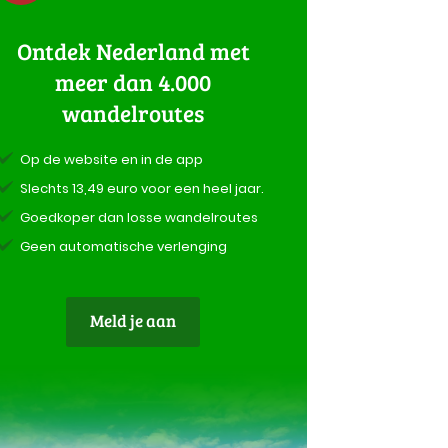
Ontdek Nederland met
meer dan 4.000
wandelroutes
Op de website en in de app
Slechts 13,49 euro voor een heel jaar.
Goedkoper dan losse wandelroutes
Geen automatische verlenging
Meld je aan