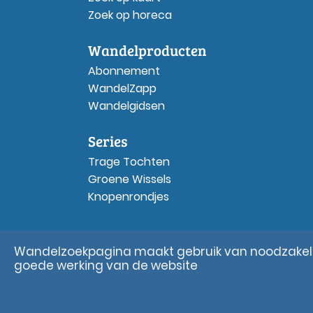
Zoek op horeca
Wandelproducten
Abonnement
WandelZapp
Wandelgidsen
Series
Trage Tochten
Groene Wissels
Knopenrondjes
Wandelzoekpagina maakt gebruik van noodzakelij
goede werking van de website