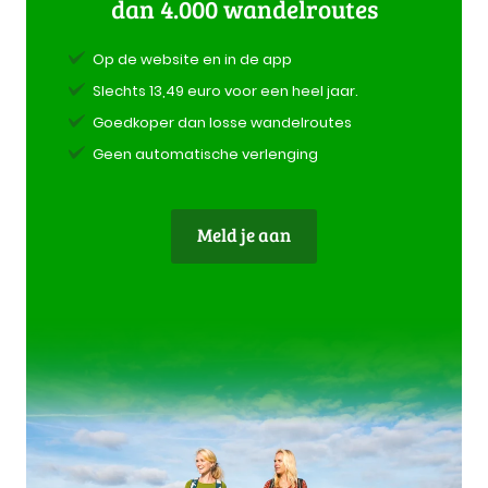
dan 4.000 wandelroutes
Op de website en in de app
Slechts 13,49 euro voor een heel jaar.
Goedkoper dan losse wandelroutes
Geen automatische verlenging
Meld je aan