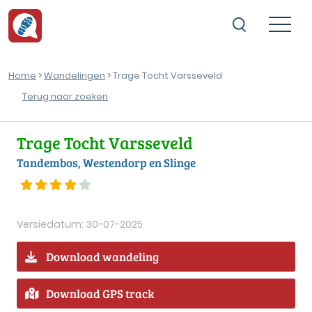
Home
>
Wandelingen
> Trage Tocht Varsseveld
Terug naar zoeken
Trage Tocht Varsseveld
Tandembos, Westendorp en Slinge
Versiedatum: 30-07-2025
Download wandeling
Download GPS track