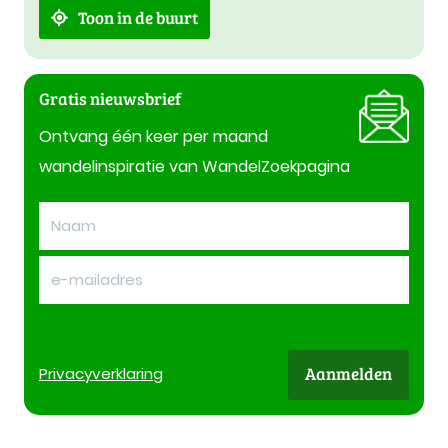
Toon in de buurt
Gratis nieuwsbrief
Ontvang één keer per maand
wandelinspiratie van WandelZoekpagina
Aanmelden
Privacy
verklaring