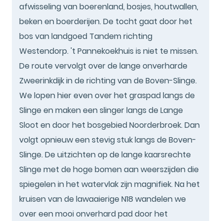
afwisseling van boerenland, bosjes, houtwallen,
beken en boerderijen. De tocht gaat door het
bos van landgoed Tandem richting
Westendorp. 't Pannekoekhuis is niet te missen.
De route vervolgt over de lange onverharde
Zweerinkdijk in de richting van de Boven-Slinge.
We lopen hier even over het graspad langs de
Slinge en maken een slinger langs de Lange
Sloot en door het bosgebied Noorderbroek. Dan
volgt opnieuw een stevig stuk langs de Boven-
Slinge. De uitzichten op de lange kaarsrechte
Slinge met de hoge bomen aan weerszijden die
spiegelen in het watervlak zijn magnifiek. Na het
kruisen van de lawaaierige N18 wandelen we
over een mooi onverhard pad door het