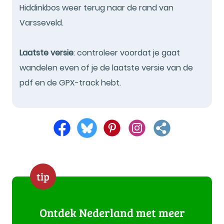
Hiddinkbos weer terug naar de rand van
Varsseveld.
Laatste versie
: controleer voordat je gaat
wandelen even of je de laatste versie van de
pdf en de GPX-track hebt.
tip
Ontdek Nederland met meer