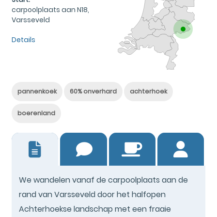
carpoolplaats aan N18,
Varsseveld
Details
pannenkoek
60% onverhard
achterhoek
boerenland
13
We wandelen vanaf de carpoolplaats aan de
rand van Varsseveld door het halfopen
Achterhoekse landschap met een fraaie