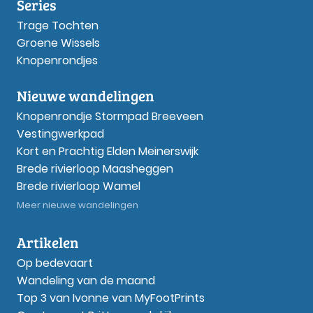
Series
Trage Tochten
Groene Wissels
Knopenrondjes
Nieuwe wandelingen
Knopenrondje Stormpad Breeveen
Vestingwerkpad
Kort en Prachtig Elden Meinerswijk
Brede rivierloop Maasheggen
Brede rivierloop Wamel
Meer nieuwe wandelingen
Artikelen
Op bedevaart
Wandeling van de maand
Top 3 van Ivonne van MyFootPrints