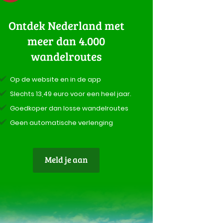
Ontdek Nederland met
meer dan 4.000
wandelroutes
Op de website en in de app
Slechts 13,49 euro voor een heel jaar.
Goedkoper dan losse wandelroutes
Geen automatische verlenging
Meld je aan