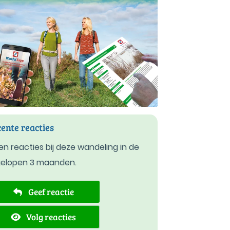
ente reacties
n reacties bij deze wandeling in de
gelopen 3 maanden.
Geef reactie
Volg reacties