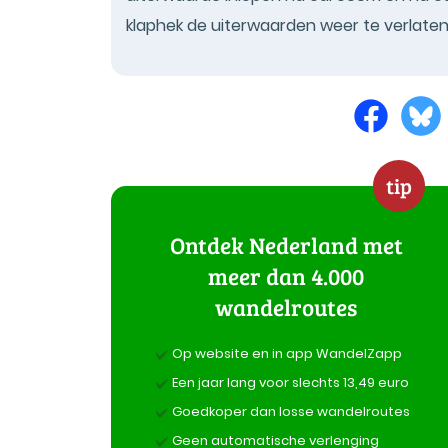
klaphek de uiterwaarden weer te verlaten
tip
Ontdek Nederland met
meer dan 4.000
wandelroutes
Op website en in app WandelZapp
Een jaar lang voor slechts 13,49 euro
Goedkoper dan losse wandelroutes
Geen automatische verlenging