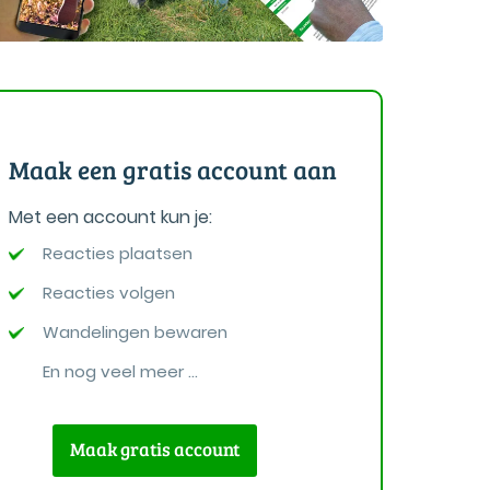
Maak een gratis account aan
Met een account kun je:
Reacties plaatsen
Reacties volgen
Wandelingen bewaren
En nog veel meer ...
Maak gratis account