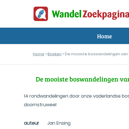
Home
Home
>
Boeken
> De mooiste boswandelingen van
De mooiste boswandelingen va
14 rondwandelingen door onze vaderlandse bos
doornstruweel
auteur
Jan Ensing