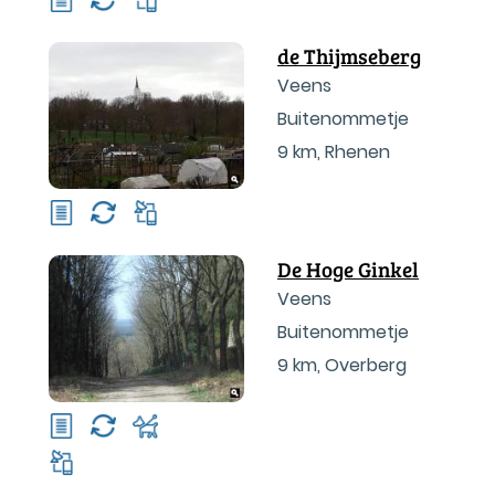
de Thijmseberg
Veens
Buitenommetje
9 km
,
Rhenen
De Hoge Ginkel
Veens
Buitenommetje
9 km
,
Overberg