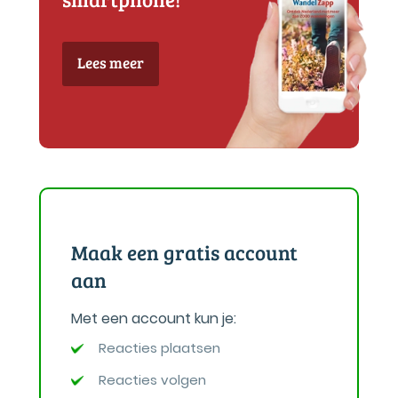
Lees meer
Maak een gratis account
aan
Met een account kun je:
Reacties plaatsen
Reacties volgen