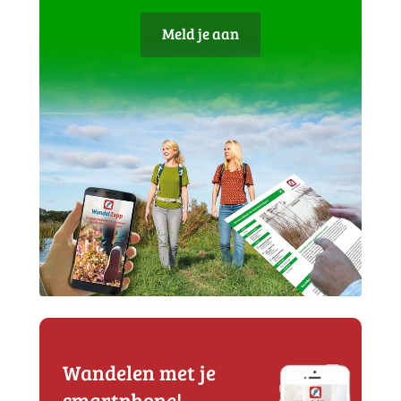
Meld je aan
Wandelen met je
smartphone!