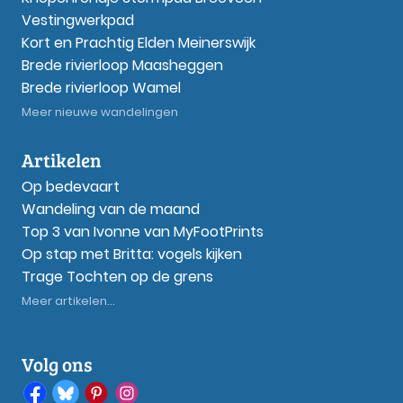
Vestingwerkpad
Kort en Prachtig Elden Meinerswijk
Brede rivierloop Maasheggen
Brede rivierloop Wamel
Meer nieuwe wandelingen
Artikelen
Op bedevaart
Wandeling van de maand
Top 3 van Ivonne van MyFootPrints
Op stap met Britta: vogels kijken
Trage Tochten op de grens
Meer artikelen...
Volg ons