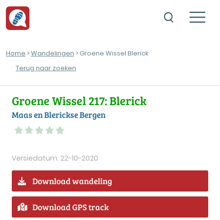
Home
>
Wandelingen
> Groene Wissel Blerick
Terug naar zoeken
Groene Wissel 217: Blerick
Maas en Blerickse Bergen
Versiedatum: 22-10-2020
Download wandeling
Download GPS track