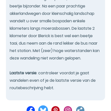
beetje bijzonder. Na een paar prachtige
akkerlandwegen door kleinschalig landschap
wandelt u over smalle bospaden enkele
kilometers langs moerasbossen. De laatste 2
kilometer door Blerick is best wel een beetje
taai, dus neem aan de rand lekker de bus naar
het station. Met (zeer) hoge waterstanden kan
deze wandeling niet worden gelopen.
Laatste versie
: controleer voordat je gaat
wandelen even of je de laatste versie van de
routebeschrijving hebt.