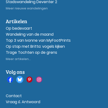
Stadswandeling Deventer 2
Meer nieuwe wandelingen
Artikelen
Op bedevaart
Wandeling van de maand
Top 3 van Ivonne van MyFootPrints
Op stap met Britta: vogels kijken
Trage Tochten op de grens
Meer artikelen...
Volg ons
Contact
Vraag & Antwoord