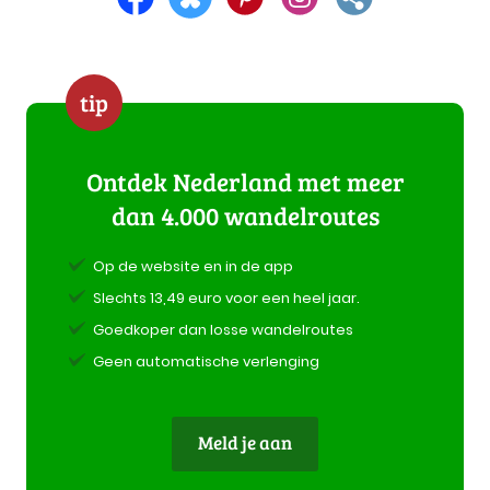
tip
Ontdek Nederland met meer
dan 4.000 wandelroutes
Op de website en in de app
Slechts 13,49 euro voor een heel jaar.
Goedkoper dan losse wandelroutes
Geen automatische verlenging
Meld je aan