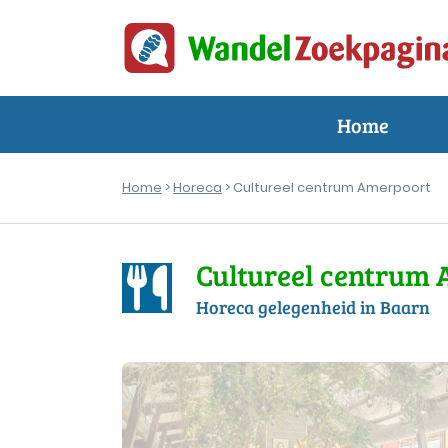
Home
Home
>
Horeca
> Cultureel centrum Amerpoort
Cultureel centrum
Horeca gelegenheid in Baarn