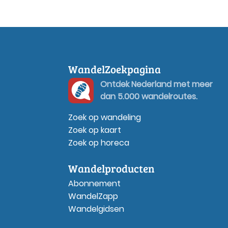
WandelZoekpagina
Ontdek Nederland met meer
dan 5.000 wandelroutes.
Zoek op wandeling
Zoek op kaart
Zoek op horeca
Wandelproducten
Abonnement
WandelZapp
Wandelgidsen