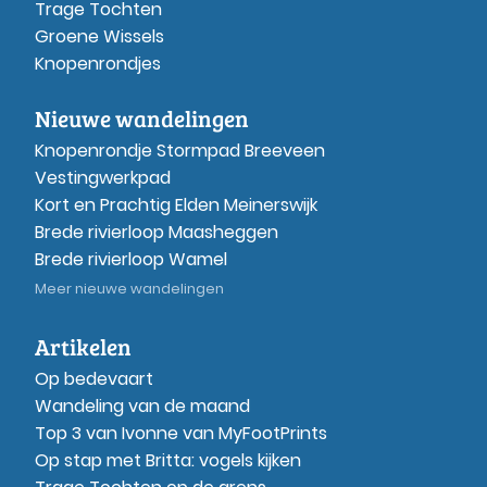
Trage Tochten
Groene Wissels
Knopenrondjes
Nieuwe wandelingen
Knopenrondje Stormpad Breeveen
Vestingwerkpad
Kort en Prachtig Elden Meinerswijk
Brede rivierloop Maasheggen
Brede rivierloop Wamel
Meer nieuwe wandelingen
Artikelen
Op bedevaart
Wandeling van de maand
Top 3 van Ivonne van MyFootPrints
Op stap met Britta: vogels kijken