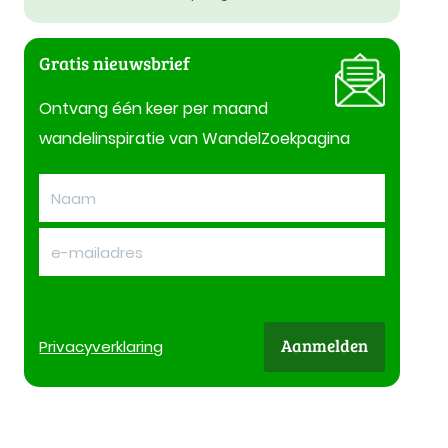
Gratis nieuwsbrief
Ontvang één keer per maand
wandelinspiratie van WandelZoekpagina
Aanmelden
Privacy
verklaring