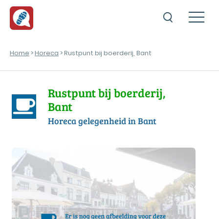
Home
>
Horeca
> Rustpunt bij boerderij, Bant
Rustpunt bij boerderij,
Bant
Horeca gelegenheid in Bant