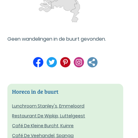
Geen wandelingen in de buurt gevonden.
Horeca in de buurt
Lunchroom Stanley's, Emmeloord
Restaurant De Wipkip, Luttelgeest
Café De Kleine Burcht, Kuinre
Café De Veehandel, Spanga