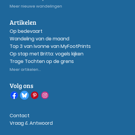
Meer nieuwe wandelingen
Artikelen
Op bedevaart
Wandeling van de maand
Top 3 van Ivonne van MyFootPrints
Op stap met Britta: vogels kijken
Trage Tochten op de grens
Meer artikelen...
Volg ons
Contact
Vraag & Antwoord