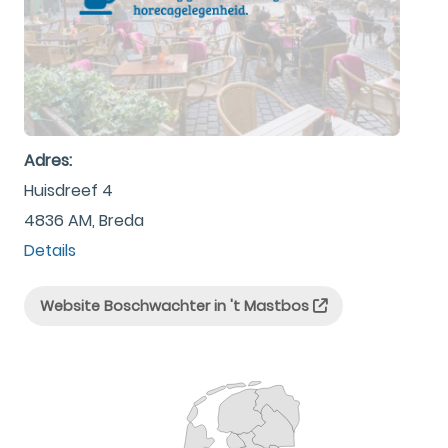
Adres:
Huisdreef 4
4836 AM, Breda
Details
Website Boschwachter in 't Mastbos