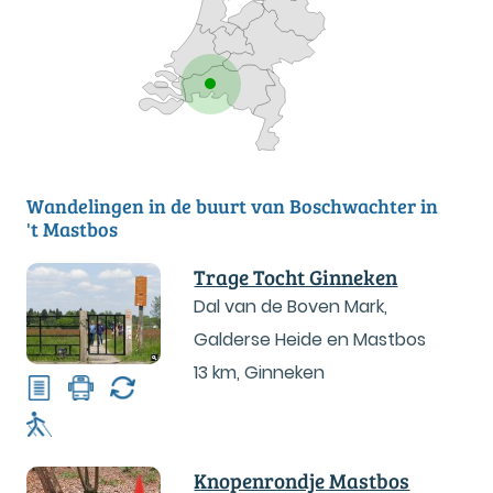
Wandelingen in de buurt van Boschwachter in
't Mastbos
Trage Tocht Ginneken
Dal van de Boven Mark,
Galderse Heide en Mastbos
13 km
,
Ginneken
Knopenrondje Mastbos