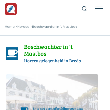
Home
>
Horeca
> Boschwachter in 't Mastbos
Boschwachter in 't
Mastbos
Horeca gelegenheid in Breda