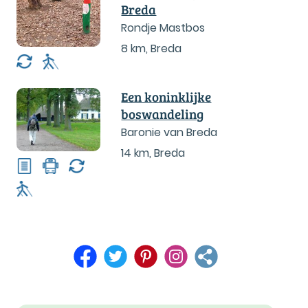
Breda
Rondje Mastbos
8 km
,
Breda
Een koninklijke
boswandeling
Baronie van Breda
14 km
,
Breda