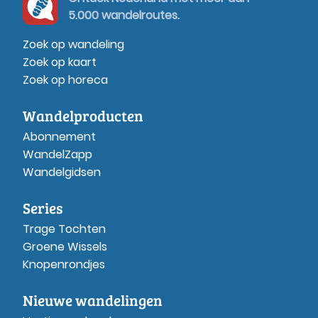
5.000 wandelroutes.
Zoek op wandeling
Zoek op kaart
Zoek op horeca
Wandelproducten
Abonnement
WandelZapp
Wandelgidsen
Series
Trage Tochten
Groene Wissels
Knopenrondjes
Nieuwe wandelingen