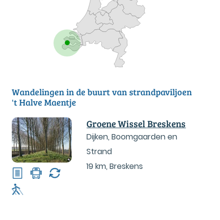
Wandelingen in de buurt van strandpaviljoen
't Halve Maentje
Groene Wissel Breskens
Dijken, Boomgaarden en
Strand
19 km
,
Breskens