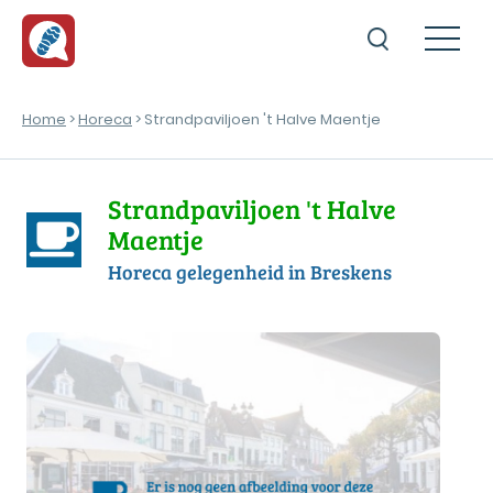
Home
>
Horeca
> Strandpaviljoen 't Halve Maentje
Strandpaviljoen 't Halve
Maentje
Horeca gelegenheid in Breskens