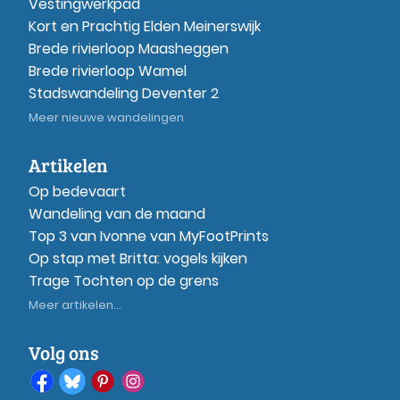
Vestingwerkpad
Kort en Prachtig Elden Meinerswijk
Brede rivierloop Maasheggen
Brede rivierloop Wamel
Stadswandeling Deventer 2
Meer nieuwe wandelingen
Artikelen
Op bedevaart
Wandeling van de maand
Top 3 van Ivonne van MyFootPrints
Op stap met Britta: vogels kijken
Trage Tochten op de grens
Meer artikelen...
Volg ons