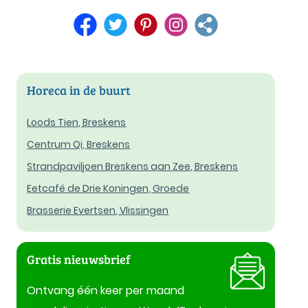
Horeca in de buurt
Loods Tien, Breskens
Centrum Qi, Breskens
Strandpaviljoen Breskens aan Zee, Breskens
Eetcafé de Drie Koningen, Groede
Brasserie Evertsen, Vlissingen
Gratis nieuwsbrief
Ontvang één keer per maand