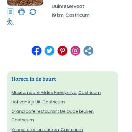
Duinreservaat
19 km
,
Castricum
Horeca in de buurt
Museumcafé Hildes Heerlykhyd, Castricum
Hof van Kijk Uit, Castricum
Grand café restaurant De Oude keuken,
Castricum
Knoest eten en drinken, Castricum