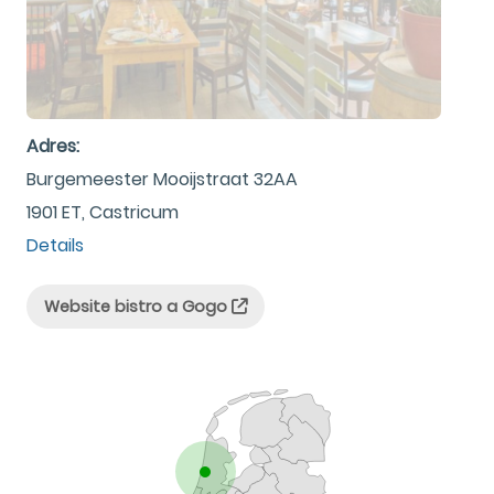
Adres:
Burgemeester Mooijstraat 32AA
1901 ET, Castricum
Details
Website bistro a Gogo