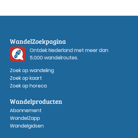
WandelZoekpagina
Ontdek Nederland met meer dan
5.000 wandelroutes.
Zoek op wandeling
Zoek op kaart
Zoek op horeca
Wandelproducten
Abonnement
WandelZapp
Wandelgidsen