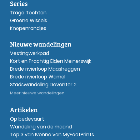
Series
Trage Tochten
Groene Wissels
Knopenrondjes
Nieuwe wandelingen
Vestingwerkpad
Kort en Prachtig Elden Meinerswijk
Brede rivierloop Maasheggen
Brede rivierloop Wamel
Stadswandeling Deventer 2
Meer nieuwe wandelingen
Artikelen
Op bedevaart
Wandeling van de maand
Top 3 van Ivonne van MyFootPrints