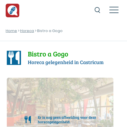
Home
>
Horeca
> Bistro a Gogo
Bistro a Gogo
Horeca gelegenheid in Castricum