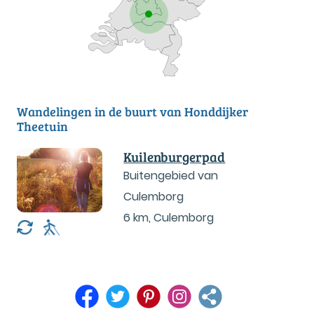
Wandelingen in de buurt van Honddijker
Theetuin
Kuilenburgerpad
Buitengebied van
Culemborg
6 km
,
Culemborg