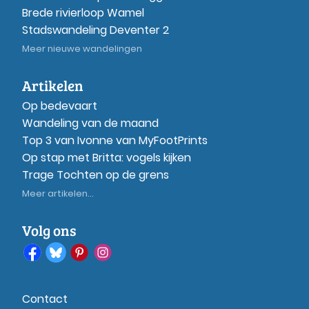
Brede rivierloop Wamel
Stadswandeling Deventer 2
Meer nieuwe wandelingen
Artikelen
Op bedevaart
Wandeling van de maand
Top 3 van Ivonne van MyFootPrints
Op stap met Britta: vogels kijken
Trage Tochten op de grens
Meer artikelen...
Volg ons
Contact