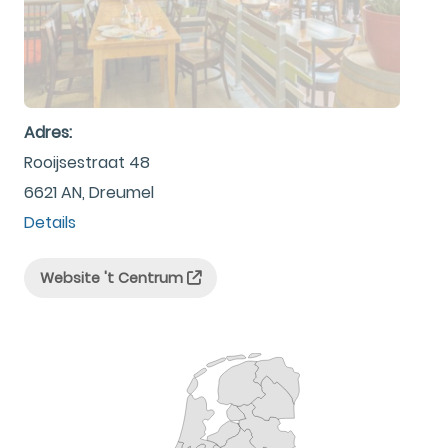
Adres:
Rooijsestraat 48
6621 AN, Dreumel
Details
Website 't Centrum