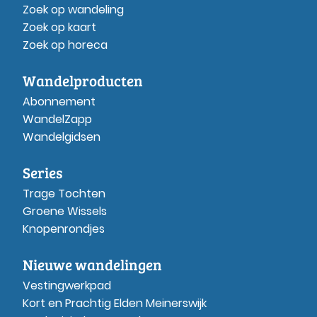
Zoek op wandeling
Zoek op kaart
Zoek op horeca
Wandelproducten
Abonnement
WandelZapp
Wandelgidsen
Series
Trage Tochten
Groene Wissels
Knopenrondjes
Nieuwe wandelingen
Vestingwerkpad
Kort en Prachtig Elden Meinerswijk