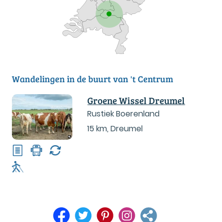
Wandelingen in de buurt van 't Centrum
Groene Wissel Dreumel
Rustiek Boerenland
15 km
,
Dreumel