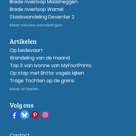
Brede rivierloop Maasheggen
Brede rivierloop Wamel
Stadswandeling Deventer 2
Meer nieuwe wandelingen
Artikelen
Op bedevaart
Wandeling van de maand
Top 3 van Ivonne van MyFootPrints
Op stap met Britta: vogels kijken
Trage Tochten op de grens
Meer artikelen...
Volg ons
Contact