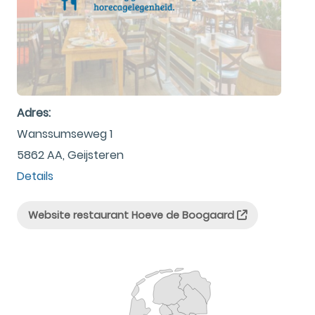
Adres:
Wanssumseweg 1
5862 AA, Geijsteren
Details
Website restaurant Hoeve de Boogaard