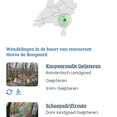
Wandelingen in de buurt van restaurant
Hoeve de Boogaard
Knopenrondje Geijsteren
Romantisch Landgoed
Geijsteren
9 km
,
Geijsteren
Schaepsdriftroute
Door landgoed Geijsteren,