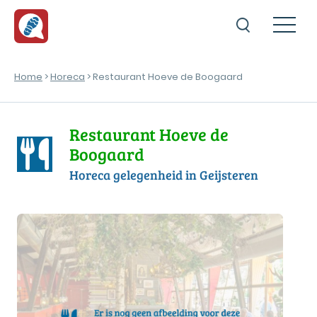
Home
>
Horeca
> Restaurant Hoeve de Boogaard
Restaurant Hoeve de
Boogaard
Horeca gelegenheid in Geijsteren