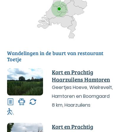
Wandelingen in de buurt van restaurant
Toetje
Kort en Prachtig
Haarzuilens Hamtoren
Geertjes Hoeve, Wielrevelt,
Hamtoren en Boomgaard
8 km
,
Haarzuilens
Kort en Prachtig