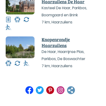
Haarzuilens De Haar
Kasteel De Haar, Parkbos,
Boomgaard en Brink
7 km
,
Haarzuilens
Knopenrondje
Haarzuilens
De Haar, Haarrijnse Plas,
Parkbos, De Boswachter
7 km
,
Haarzuilens