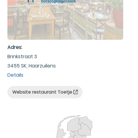
Adres:
Brinkstraat 3
3455 SK, Haarzuilens
Details
Website restaurant Toetje