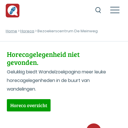
Home
>
Horeca
> Bezoekerscentrum De Meinweg
Horecagelegenheid niet
gevonden.
Gelukkig biedt Wandelzoekpagina meer leuke
horecagelegenheden in de buurt van
wandelingen.
Horeca overzicht