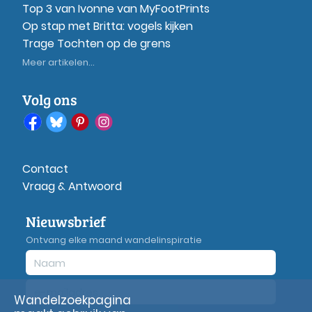
Top 3 van Ivonne van MyFootPrints
Op stap met Britta: vogels kijken
Trage Tochten op de grens
Meer artikelen...
Volg ons
Contact
Vraag & Antwoord
Nieuwsbrief
Ontvang elke maand wandelinspiratie
Wandelzoekpagina