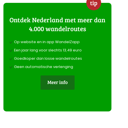
tip
Ontdek Nederland met meer dan
4.000 wandelroutes
Op website en in app WandelZapp
Een jaar lang voor slechts 13,49 euro
Goedkoper dan losse wandelroutes
Geen automatische verlenging
Meer info