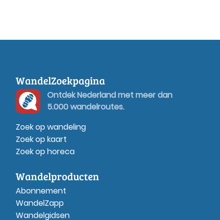
WandelZoekpagina
Ontdek Nederland met meer dan
5.000 wandelroutes.
Zoek op wandeling
Zoek op kaart
Zoek op horeca
Wandelproducten
Abonnement
WandelZapp
Wandelgidsen