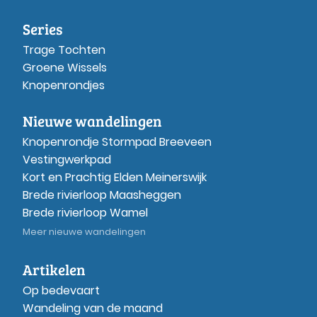
Series
Trage Tochten
Groene Wissels
Knopenrondjes
Nieuwe wandelingen
Knopenrondje Stormpad Breeveen
Vestingwerkpad
Kort en Prachtig Elden Meinerswijk
Brede rivierloop Maasheggen
Brede rivierloop Wamel
Meer nieuwe wandelingen
Artikelen
Op bedevaart
Wandeling van de maand