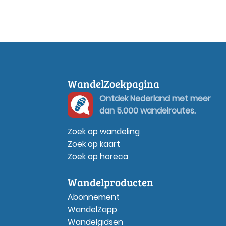
WandelZoekpagina
Ontdek Nederland met meer
dan 5.000 wandelroutes.
Zoek op wandeling
Zoek op kaart
Zoek op horeca
Wandelproducten
Abonnement
WandelZapp
Wandelgidsen