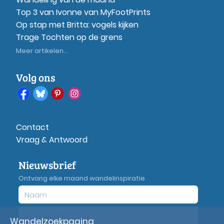
Top 3 van Ivonne van MyFootPrints
Op stap met Britta: vogels kijken
Trage Tochten op de grens
Meer artikelen...
Volg ons
Contact
Vraag & Antwoord
Nieuwsbrief
Ontvang elke maand wandelinspiratie
Wandelzoekpagina