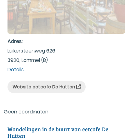
Adres:
Luikersteenweg 626
3920, Lommel (B)
Details
Website eetcafe De Hutten
Geen coordinaten
Wandelingen in de buurt van eetcafe De
Hutten