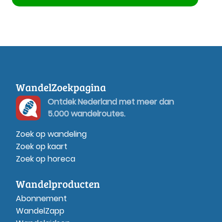
WandelZoekpagina
Ontdek Nederland met meer dan
5.000 wandelroutes.
Zoek op wandeling
Zoek op kaart
Zoek op horeca
Wandelproducten
Abonnement
WandelZapp